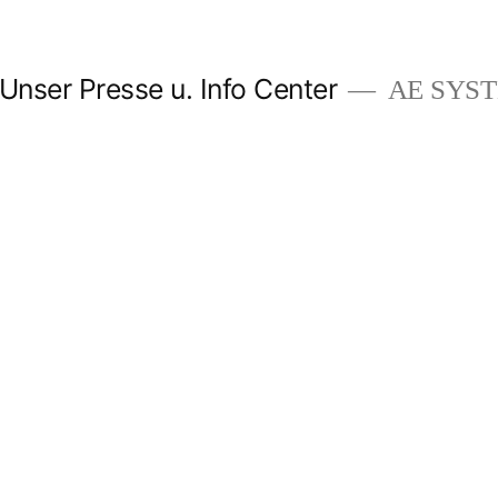
Unser Presse u. Info Center
AE SYSTE