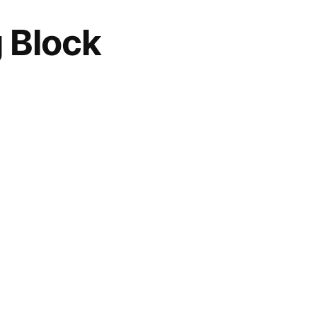
 Block