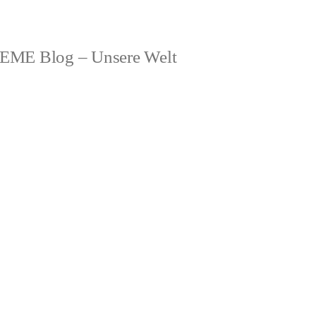
ME Blog – Unsere Welt