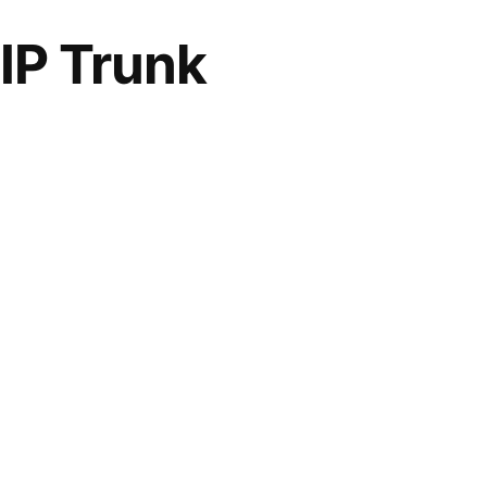
IP Trunk