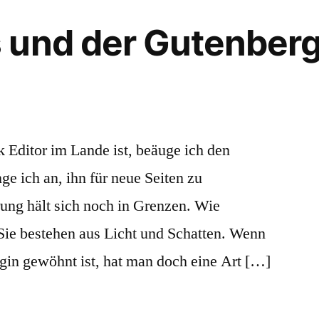
 und der Gutenberg
 Editor im Lande ist, beäuge ich den
ge ich an, ihn für neue Seiten zu
ng hält sich noch in Grenzen. Wie
Sie bestehen aus Licht und Schatten. Wenn
gin gewöhnt ist, hat man doch eine Art […]