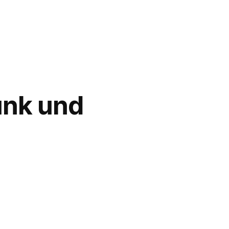
unk und