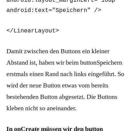
android:layout_marginLeft="10dp" 

android:text="Speichern" /> 

</LinearLayout>
Damit zwischen den Buttons ein kleiner
Abstand ist, haben wir beim buttonSpeichern
erstmals einen Rand nach links eingeführt. So
wird der neue Button etwas vom bereits
bestehenden Button abgesetzt. Die Buttons
kleben nicht so aneinander.
In onCreate müssen wir den button