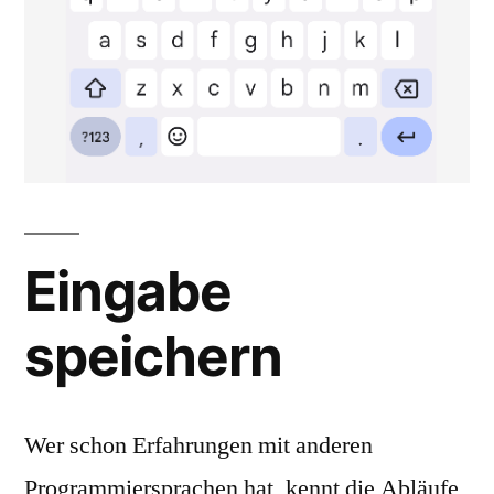
Eingabe
speichern
Wer schon Erfahrungen mit anderen
Programmiersprachen hat, kennt die Abläufe