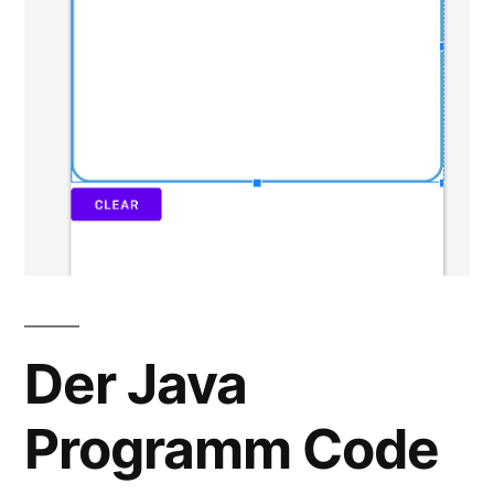
Der Java
Programm Code