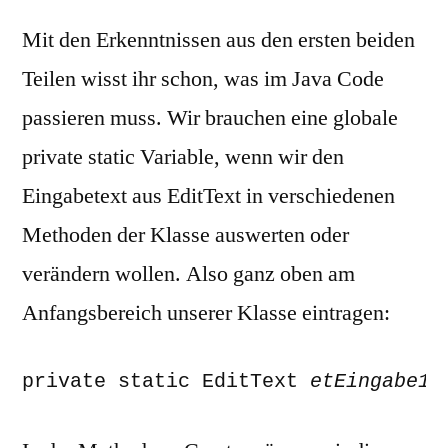
Mit den Erkenntnissen aus den ersten beiden
Teilen wisst ihr schon, was im Java Code
passieren muss. Wir brauchen eine globale
private static Variable, wenn wir den
Eingabetext aus EditText in verschiedenen
Methoden der Klasse auswerten oder
verändern wollen. Also ganz oben am
Anfangsbereich unserer Klasse eintragen:
private static EditText 
etEingabe1
;