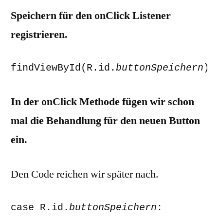
Speichern für den onClick Listener
registrieren.
findViewById(R.id.
buttonSpeichern
).
In der onClick Methode fügen wir schon
mal die Behandlung für den neuen Button
ein.
Den Code reichen wir später nach.
case R.id.
buttonSpeichern