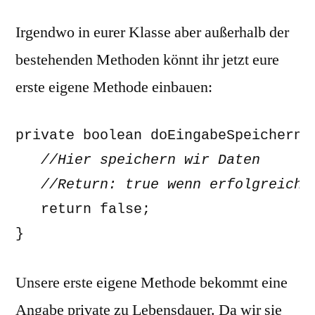
Irgendwo in eurer Klasse aber außerhalb der
bestehenden Methoden könnt ihr jetzt eure
erste eigene Methode einbauen:
   //Hier speichern wir Daten
   return false; 

}
Unsere erste eigene Methode bekommt eine
Angabe private zu Lebensdauer. Da wir sie