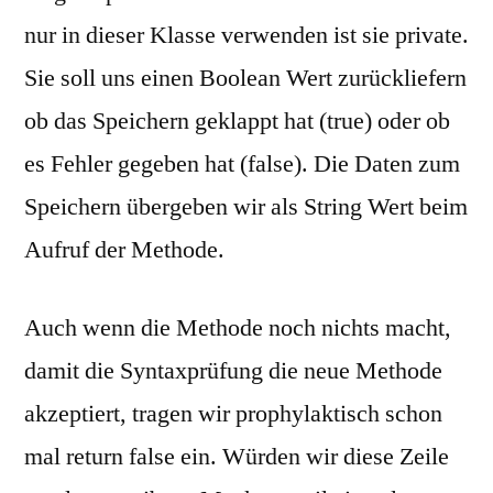
nur in dieser Klasse verwenden ist sie private.
Sie soll uns einen Boolean Wert zurückliefern
ob das Speichern geklappt hat (true) oder ob
es Fehler gegeben hat (false). Die Daten zum
Speichern übergeben wir als String Wert beim
Aufruf der Methode.
Auch wenn die Methode noch nichts macht,
damit die Syntaxprüfung die neue Methode
akzeptiert, tragen wir prophylaktisch schon
mal return false ein. Würden wir diese Zeile