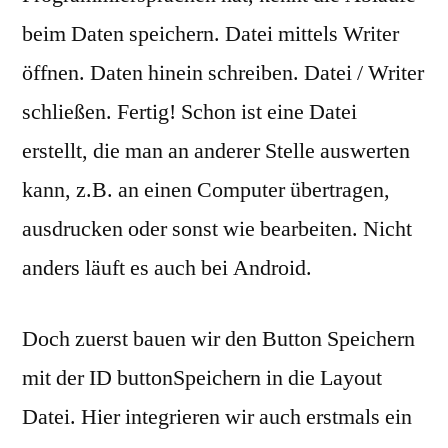
beim Daten speichern. Datei mittels Writer
öffnen. Daten hinein schreiben. Datei / Writer
schließen. Fertig! Schon ist eine Datei
erstellt, die man an anderer Stelle auswerten
kann, z.B. an einen Computer übertragen,
ausdrucken oder sonst wie bearbeiten. Nicht
anders läuft es auch bei Android.
Doch zuerst bauen wir den Button Speichern
mit der ID buttonSpeichern in die Layout
Datei. Hier integrieren wir auch erstmals ein