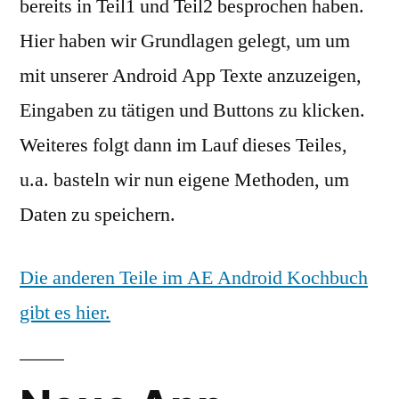
bereits in Teil1 und Teil2 besprochen haben.
Hier haben wir Grundlagen gelegt, um um
mit unserer Android App Texte anzuzeigen,
Eingaben zu tätigen und Buttons zu klicken.
Weiteres folgt dann im Lauf dieses Teiles,
u.a. basteln wir nun eigene Methoden, um
Daten zu speichern.
Die anderen Teile im AE Android Kochbuch
gibt es hier.