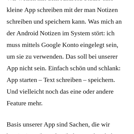
kleine App schreiben mit der man Notizen
schreiben und speichern kann. Was mich an
der Android Notizen im System stört: ich
muss mittels Google Konto eingelegt sein,
um sie zu verwenden. Das soll bei unserer
App nicht sein. Einfach schön und schlank:
App starten – Text schreiben – speichern.
Und vielleicht noch das eine oder andere
Feature mehr.
Basis unserer App sind Sachen, die wir