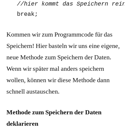
   break;
Kommen wir zum Programmcode für das
Speichern! Hier basteln wir uns eine eigene,
neue Methode zum Speichern der Daten.
Wenn wir später mal anders speichern
wollen, können wir diese Methode dann
schnell austauschen.
Methode zum Speichern der Daten
deklarieren