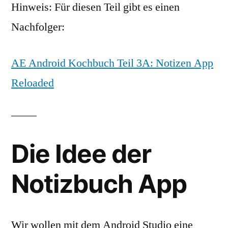
Hinweis: Für diesen Teil gibt es einen
Nachfolger:
AE Android Kochbuch Teil 3A: Notizen App
Reloaded
Die Idee der
Notizbuch App
Wir wollen mit dem Android Studio eine