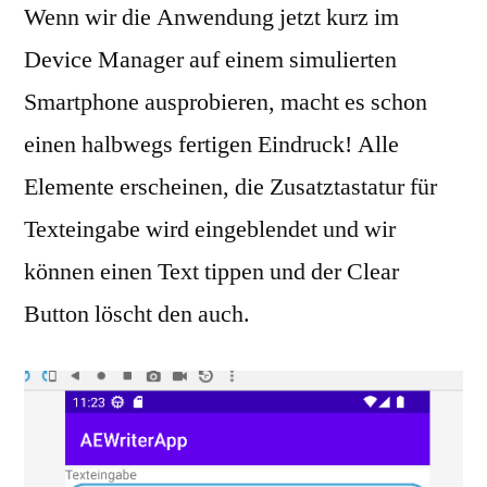
Wenn wir die Anwendung jetzt kurz im
Device Manager auf einem simulierten
Smartphone ausprobieren, macht es schon
einen halbwegs fertigen Eindruck! Alle
Elemente erscheinen, die Zusatztastatur für
Texteingabe wird eingeblendet und wir
können einen Text tippen und der Clear
Button löscht den auch.