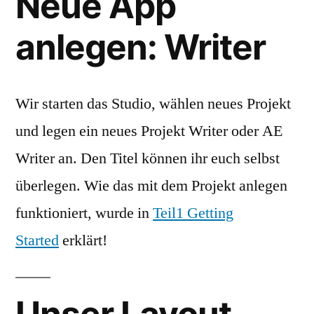
Neue App
anlegen: Writer
Wir starten das Studio, wählen neues Projekt
und legen ein neues Projekt Writer oder AE
Writer an. Den Titel können ihr euch selbst
überlegen. Wie das mit dem Projekt anlegen
funktioniert, wurde in
Teil1 Getting
Started
erklärt!
Unser Layout