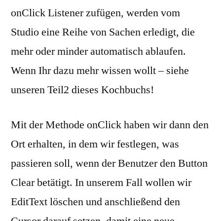
onClick Listener zufügen, werden vom
Studio eine Reihe von Sachen erledigt, die
mehr oder minder automatisch ablaufen.
Wenn Ihr dazu mehr wissen wollt – siehe
unseren Teil2 dieses Kochbuchs!
Mit der Methode onClick haben wir dann den
Ort erhalten, in dem wir festlegen, was
passieren soll, wenn der Benutzer den Button
Clear betätigt. In unserem Fall wollen wir
EditText löschen und anschließend den