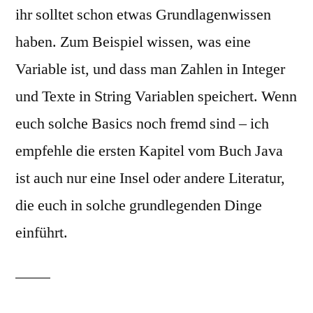
ihr solltet schon etwas Grundlagenwissen
haben. Zum Beispiel wissen, was eine
Variable ist, und dass man Zahlen in Integer
und Texte in String Variablen speichert. Wenn
euch solche Basics noch fremd sind – ich
empfehle die ersten Kapitel vom Buch Java
ist auch nur eine Insel oder andere Literatur,
die euch in solche grundlegenden Dinge
einführt.