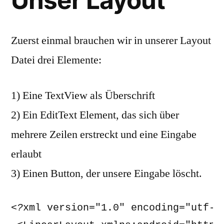
Zuerst einmal brauchen wir in unserer Layout
Datei drei Elemente:
1) Eine TextView als Überschrift
2) Ein EditText Element, das sich über
mehrere Zeilen erstreckt und eine Eingabe
erlaubt
3) Einen Button, der unsere Eingabe löscht.
<?
xml version="1.0" encoding="utf-8