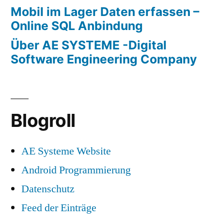
Mobil im Lager Daten erfassen –
Online SQL Anbindung
Über AE SYSTEME -Digital
Software Engineering Company
Blogroll
AE Systeme Website
Android Programmierung
Datenschutz
Feed der Einträge