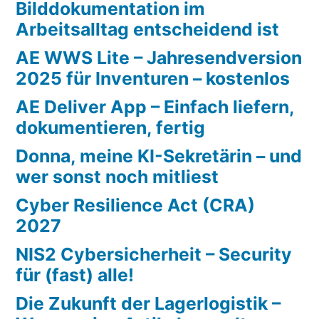
Bilddokumentation im
Arbeitsalltag entscheidend ist
AE WWS Lite – Jahresendversion
2025 für Inventuren – kostenlos
AE Deliver App – Einfach liefern,
dokumentieren, fertig
Donna, meine KI-Sekretärin – und
wer sonst noch mitliest
Cyber Resilience Act (CRA)
2027
NIS2 Cybersicherheit – Security
für (fast) alle!
Die Zukunft der Lagerlogistik –