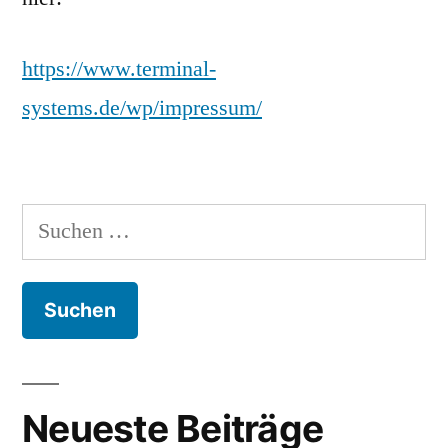
https://www.terminal-
systems.de/wp/impressum/
Suchen
nach:
Neueste Beiträge