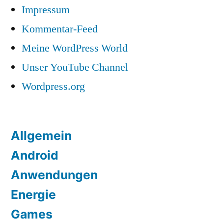
Impressum
Kommentar-Feed
Meine WordPress World
Unser YouTube Channel
Wordpress.org
Allgemein
Android
Anwendungen
Energie
Games