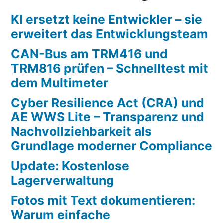
KI ersetzt keine Entwickler – sie
erweitert das Entwicklungsteam
CAN-Bus am TRM416 und
TRM816 prüfen – Schnelltest mit
dem Multimeter
Cyber Resilience Act (CRA) und
AE WWS Lite – Transparenz und
Nachvollziehbarkeit als
Grundlage moderner Compliance
Update: Kostenlose
Lagerverwaltung
Fotos mit Text dokumentieren:
Warum einfache