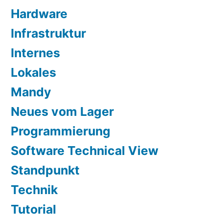
Hardware
Infrastruktur
Internes
Lokales
Mandy
Neues vom Lager
Programmierung
Software Technical View
Standpunkt
Technik
Tutorial