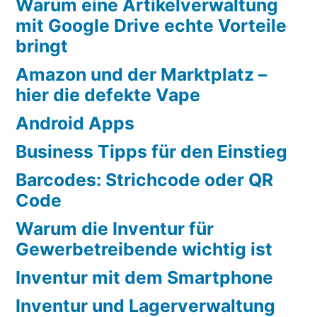
Warum eine Artikelverwaltung
mit Google Drive echte Vorteile
bringt
Amazon und der Marktplatz –
hier die defekte Vape
Android Apps
Business Tipps für den Einstieg
Barcodes: Strichcode oder QR
Code
Warum die Inventur für
Gewerbetreibende wichtig ist
Inventur mit dem Smartphone
Inventur und Lagerverwaltung