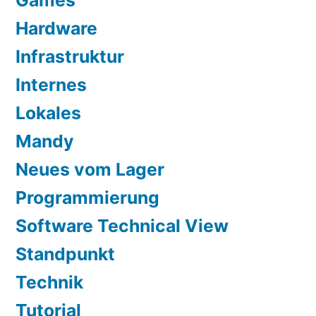
Hardware
Infrastruktur
Internes
Lokales
Mandy
Neues vom Lager
Programmierung
Software Technical View
Standpunkt
Technik
Tutorial