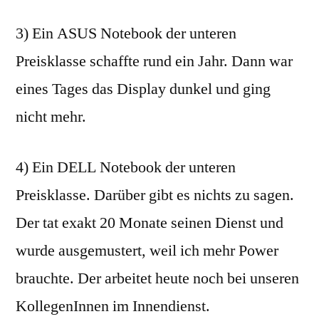
3) Ein ASUS Notebook der unteren
Preisklasse schaffte rund ein Jahr. Dann war
eines Tages das Display dunkel und ging
nicht mehr.
4) Ein DELL Notebook der unteren
Preisklasse. Darüber gibt es nichts zu sagen.
Der tat exakt 20 Monate seinen Dienst und
wurde ausgemustert, weil ich mehr Power
brauchte. Der arbeitet heute noch bei unseren
KollegenInnen im Innendienst.