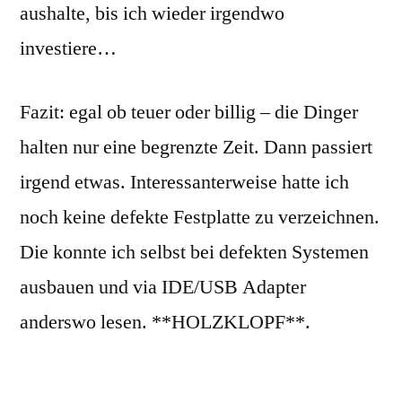
aushalte, bis ich wieder irgendwo
investiere…
Fazit: egal ob teuer oder billig – die Dinger
halten nur eine begrenzte Zeit. Dann passiert
irgend etwas. Interessanterweise hatte ich
noch keine defekte Festplatte zu verzeichnen.
Die konnte ich selbst bei defekten Systemen
ausbauen und via IDE/USB Adapter
anderswo lesen. **HOLZKLOPF**.