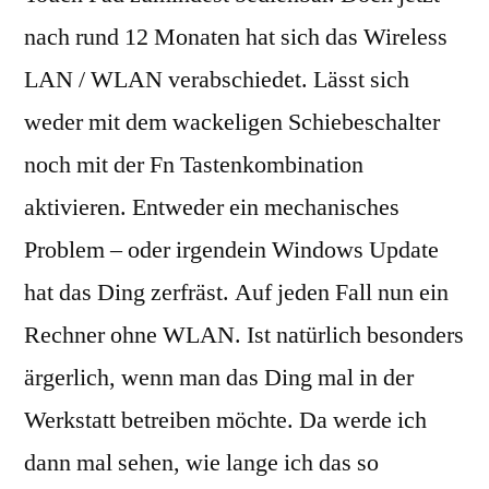
nach rund 12 Monaten hat sich das Wireless
LAN / WLAN verabschiedet. Lässt sich
weder mit dem wackeligen Schiebeschalter
noch mit der Fn Tastenkombination
aktivieren. Entweder ein mechanisches
Problem – oder irgendein Windows Update
hat das Ding zerfräst. Auf jeden Fall nun ein
Rechner ohne WLAN. Ist natürlich besonders
ärgerlich, wenn man das Ding mal in der
Werkstatt betreiben möchte. Da werde ich
dann mal sehen, wie lange ich das so