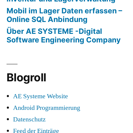
Mobil im Lager Daten erfassen –
Online SQL Anbindung
Über AE SYSTEME -Digital
Software Engineering Company
Blogroll
AE Systeme Website
Android Programmierung
Datenschutz
Feed der Einträge