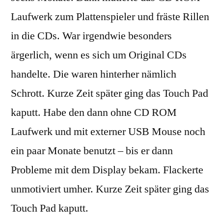
Laufwerk zum Plattenspieler und fräste Rillen
in die CDs. War irgendwie besonders
ärgerlich, wenn es sich um Original CDs
handelte. Die waren hinterher nämlich
Schrott. Kurze Zeit später ging das Touch Pad
kaputt. Habe den dann ohne CD ROM
Laufwerk und mit externer USB Mouse noch
ein paar Monate benutzt – bis er dann
Probleme mit dem Display bekam. Flackerte
unmotiviert umher. Kurze Zeit später ging das
Touch Pad kaputt.