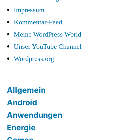
Impressum
Kommentar-Feed
Meine WordPress World
Unser YouTube Channel
Wordpress.org
Allgemein
Android
Anwendungen
Energie
Games