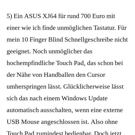
5) Ein ASUS XJ64 für rund 700 Euro mit
einer wie ich finde unmöglichen Tastatur. Für
mein 10 Finger Blind Schnellgeschreibe nicht
geeignet. Noch unmöglicher das
hochempfindliche Touch Pad, das schon bei
der Nähe von Handballen den Cursor
umherspringen lässt. Glücklicherweise lässt
sich das nach einem Windows Update
automatisch ausschalten, wenn eine externe
USB Mouse angeschlossen ist. Also ohne
Touch Pad zumindest bedienbar. Doch jetzt