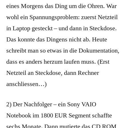
eines Morgens das Ding um die Ohren. War
wohl ein Spannungsproblem: zuerst Netzteil
in Laptop gesteckt – und dann in Steckdose.
Das konnte das Dingens nicht ab. Heute
schreibt man so etwas in die Dokumentation,
dass es anders herzum laufen muss. (Erst
Netzteil an Steckdose, dann Rechner
anschliessen…)
2) Der Nachfolger – ein Sony VAIO
Notebook im 1800 EUR Segment schaffte
sechs Monate. Dann mutierte das CD ROM