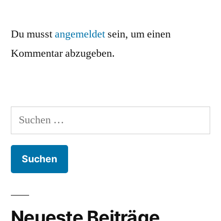
Du musst
angemeldet
sein, um einen
Kommentar abzugeben.
Suchen
nach:
Neueste Beiträge