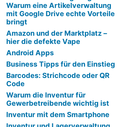
Warum eine Artikelverwaltung
mit Google Drive echte Vorteile
bringt
Amazon und der Marktplatz –
hier die defekte Vape
Android Apps
Business Tipps für den Einstieg
Barcodes: Strichcode oder QR
Code
Warum die Inventur für
Gewerbetreibende wichtig ist
Inventur mit dem Smartphone
Inventur und Lagerverwaltung