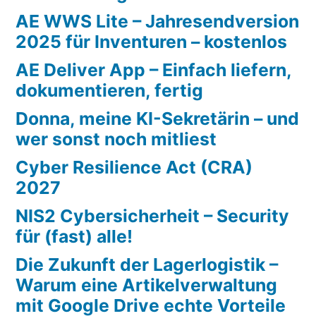
AE WWS Lite – Jahresendversion
2025 für Inventuren – kostenlos
AE Deliver App – Einfach liefern,
dokumentieren, fertig
Donna, meine KI-Sekretärin – und
wer sonst noch mitliest
Cyber Resilience Act (CRA)
2027
NIS2 Cybersicherheit – Security
für (fast) alle!
Die Zukunft der Lagerlogistik –
Warum eine Artikelverwaltung
mit Google Drive echte Vorteile