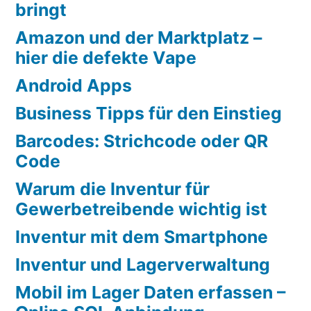
bringt
Amazon und der Marktplatz –
hier die defekte Vape
Android Apps
Business Tipps für den Einstieg
Barcodes: Strichcode oder QR
Code
Warum die Inventur für
Gewerbetreibende wichtig ist
Inventur mit dem Smartphone
Inventur und Lagerverwaltung
Mobil im Lager Daten erfassen –