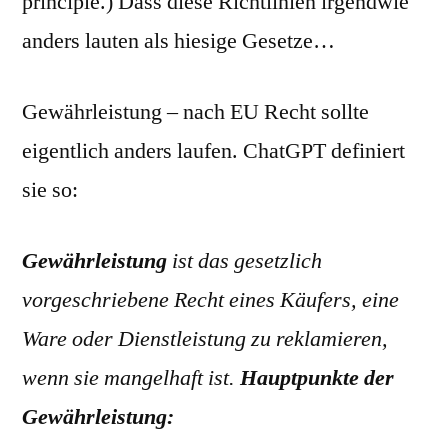
principle.) Dass diese Richtlinien irgendwie
anders lauten als hiesige Gesetze…
Gewährleistung – nach EU Recht sollte
eigentlich anders laufen. ChatGPT definiert
sie so:
Gewährleistung
ist das gesetzlich
vorgeschriebene Recht eines Käufers, eine
Ware oder Dienstleistung zu reklamieren,
wenn sie mangelhaft ist.
Hauptpunkte der
Gewährleistung: