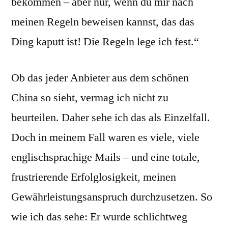
bekommen – aber nur, wenn du mir nach
meinen Regeln beweisen kannst, das das
Ding kaputt ist! Die Regeln lege ich fest.“
Ob das jeder Anbieter aus dem schönen
China so sieht, vermag ich nicht zu
beurteilen. Daher sehe ich das als Einzelfall.
Doch in meinem Fall waren es viele, viele
englischsprachige Mails – und eine totale,
frustrierende Erfolglosigkeit, meinen
Gewährleistungsanspruch durchzusetzen. So
wie ich das sehe: Er wurde schlichtweg