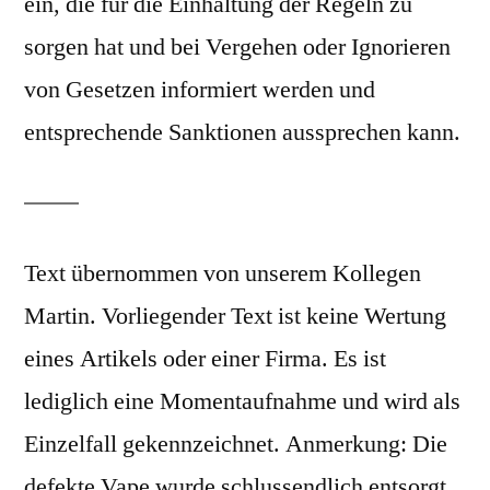
ein, die für die Einhaltung der Regeln zu
sorgen hat und bei Vergehen oder Ignorieren
von Gesetzen informiert werden und
entsprechende Sanktionen aussprechen kann.
Text übernommen von unserem Kollegen
Martin. Vorliegender Text ist keine Wertung
eines Artikels oder einer Firma. Es ist
lediglich eine Momentaufnahme und wird als
Einzelfall gekennzeichnet. Anmerkung: Die
defekte Vape wurde schlussendlich entsorgt.