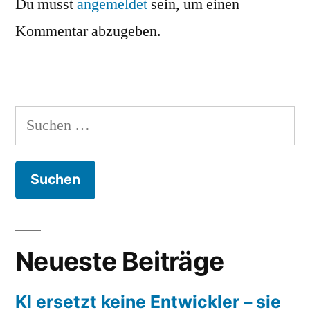
Du musst
angemeldet
sein, um einen
Kommentar abzugeben.
Suchen
nach:
Neueste Beiträge
KI ersetzt keine Entwickler – sie