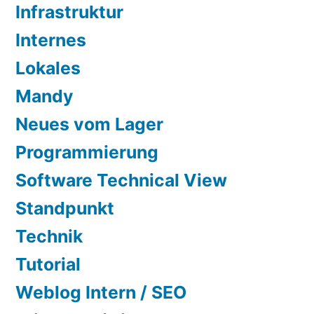
Infrastruktur
Internes
Lokales
Mandy
Neues vom Lager
Programmierung
Software Technical View
Standpunkt
Technik
Tutorial
Weblog Intern / SEO