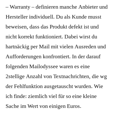
– Warranty – definieren manche Anbieter und
Hersteller individuell. Du als Kunde musst
beweisen, dass das Produkt defekt ist und
nicht korrekt funktioniert. Dabei wirst du
hartnäckig per Mail mit vielen Ausreden und
Aufforderungen konfrontiert. In der darauf
folgenden Mailodyssee waren es eine
2stellige Anzahl von Textnachrichten, die wg
der Fehlfunktion ausgetauscht wurden. Wie
ich finde: ziemlich viel für so eine kleine
Sache im Wert von einigen Euros.