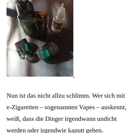
Nun ist das nicht allzu schlimm. Wer sich mit
e-Zigaretten – sogenannten Vapes – auskennt,
weiß, dass die Dinger irgendwann undicht
werden oder irgendwie kaputt gehen.