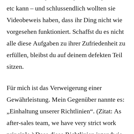
etc kann – und schlussendlich wollten sie
Videobeweis haben, dass ihr Ding nicht wie
vorgesehen funktioniert. Schaffst du es nicht
alle diese Aufgaben zu ihrer Zufriedenheit zu
erfüllen, bleibst du auf deinem defekten Teil
sitzen.
Für mich ist das Verweigerung einer
Gewährleistung. Mein Gegenüber nannte es:
„Einhaltung unserer Richtlinien“. (Zitat: As
after-sales team, we have very strict work