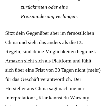
zurücktreten oder eine
Preisminderung verlangen.
Sitzt dein Gegenüber aber im fernöstlichen
China und sieht das anders als die EU
Regeln, sind deine Möglichkeiten begrenzt.
Amazon sieht sich als Plattform und fühlt
sich über eine Frist von 30 Tagen nicht (mehr)
für das Geschäft verantwortlich. Der
Hersteller aus China sagt nach meiner
Interpretation: „Klar kannst du Warranty