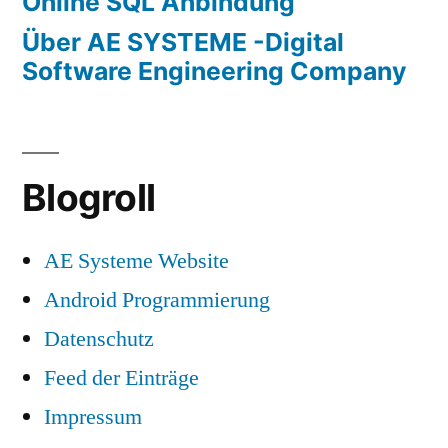
Online SQL Anbindung
Über AE SYSTEME -Digital
Software Engineering Company
Blogroll
AE Systeme Website
Android Programmierung
Datenschutz
Feed der Einträge
Impressum