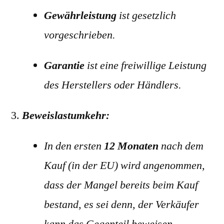
Gewährleistung
ist gesetzlich
vorgeschrieben.
Garantie
ist eine freiwillige Leistung
des Herstellers oder Händlers.
Beweislastumkehr:
In den ersten
12 Monaten
nach dem
Kauf (in der EU) wird angenommen,
dass der Mangel bereits beim Kauf
bestand, es sei denn, der Verkäufer
kann das Gegenteil beweisen.