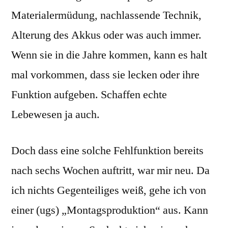
Materialermüdung, nachlassende Technik,
Alterung des Akkus oder was auch immer.
Wenn sie in die Jahre kommen, kann es halt
mal vorkommen, dass sie lecken oder ihre
Funktion aufgeben. Schaffen echte
Lebewesen ja auch.
Doch dass eine solche Fehlfunktion bereits
nach sechs Wochen auftritt, war mir neu. Da
ich nichts Gegenteiliges weiß, gehe ich von
einer (ugs) „Montagsproduktion“ aus. Kann