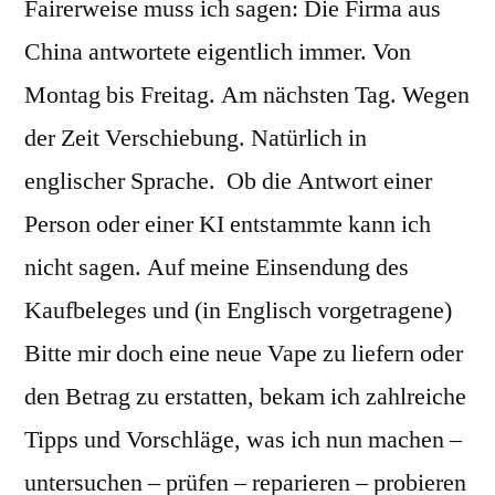
Fairerweise muss ich sagen: Die Firma aus
China antwortete eigentlich immer. Von
Montag bis Freitag. Am nächsten Tag. Wegen
der Zeit Verschiebung. Natürlich in
englischer Sprache. Ob die Antwort einer
Person oder einer KI entstammte kann ich
nicht sagen. Auf meine Einsendung des
Kaufbeleges und (in Englisch vorgetragene)
Bitte mir doch eine neue Vape zu liefern oder
den Betrag zu erstatten, bekam ich zahlreiche
Tipps und Vorschläge, was ich nun machen –
untersuchen – prüfen – reparieren – probieren