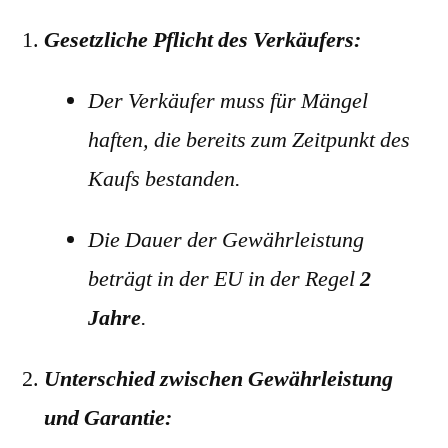
Gesetzliche Pflicht des Verkäufers:
Der Verkäufer muss für Mängel
haften, die bereits zum Zeitpunkt des
Kaufs bestanden.
Die Dauer der Gewährleistung
beträgt in der EU in der Regel
2
Jahre
.
Unterschied zwischen Gewährleistung
und Garantie: