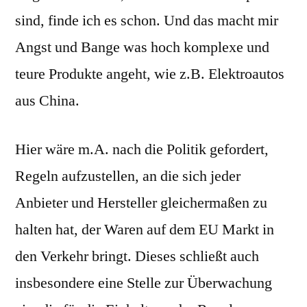
sind, finde ich es schon. Und das macht mir
Angst und Bange was hoch komplexe und
teure Produkte angeht, wie z.B. Elektroautos
aus China.
Hier wäre m.A. nach die Politik gefordert,
Regeln aufzustellen, an die sich jeder
Anbieter und Hersteller gleichermaßen zu
halten hat, der Waren auf dem EU Markt in
den Verkehr bringt. Dieses schließt auch
insbesondere eine Stelle zur Überwachung