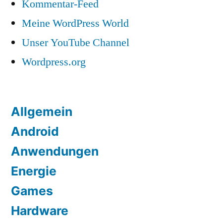
Kommentar-Feed
Meine WordPress World
Unser YouTube Channel
Wordpress.org
Allgemein
Android
Anwendungen
Energie
Games
Hardware