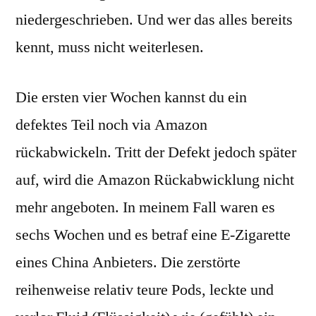
niedergeschrieben. Und wer das alles bereits
kennt, muss nicht weiterlesen.
Die ersten vier Wochen kannst du ein
defektes Teil noch via Amazon
rückabwickeln. Tritt der Defekt jedoch später
auf, wird die Amazon Rückabwicklung nicht
mehr angeboten. In meinem Fall waren es
sechs Wochen und es betraf eine E-Zigarette
eines China Anbieters. Die zerstörte
reihenweise relativ teure Pods, leckte und