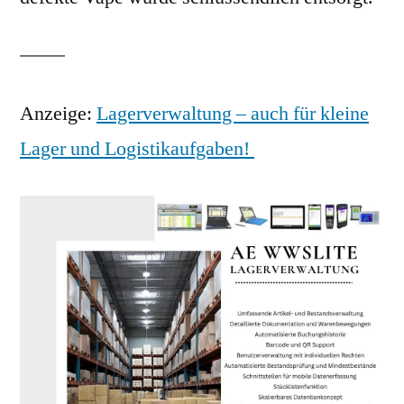
Anzeige:
Lagerverwaltung – auch für kleine
Lager und Logistikaufgaben!