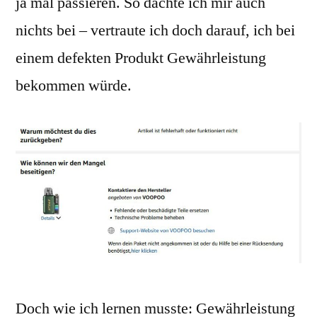
ja mal passieren. So dachte ich mir auch
nichts bei – vertraute ich doch darauf, ich bei
einem defekten Produkt Gewährleistung
bekommen würde.
Doch wie ich lernen musste: Gewährleistung