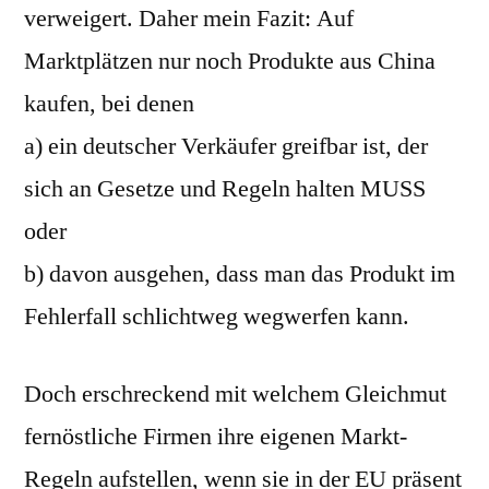
verweigert. Daher mein Fazit: Auf
Marktplätzen nur noch Produkte aus China
kaufen, bei denen
a) ein deutscher Verkäufer greifbar ist, der
sich an Gesetze und Regeln halten MUSS
oder
b) davon ausgehen, dass man das Produkt im
Fehlerfall schlichtweg wegwerfen kann.
Doch erschreckend mit welchem Gleichmut
fernöstliche Firmen ihre eigenen Markt-
Regeln aufstellen, wenn sie in der EU präsent