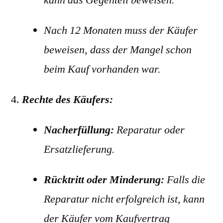
Nach 12 Monaten muss der Käufer
beweisen, dass der Mangel schon
beim Kauf vorhanden war.
Rechte des Käufers:
Nacherfüllung:
Reparatur oder
Ersatzlieferung.
Rücktritt oder Minderung:
Falls die
Reparatur nicht erfolgreich ist, kann
der Käufer vom Kaufvertrag