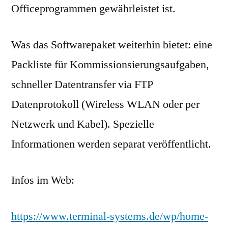
Officeprogrammen gewährleistet ist.
Was das Softwarepaket weiterhin bietet: eine
Packliste für Kommissionsierungsaufgaben,
schneller Datentransfer via FTP
Datenprotokoll (Wireless WLAN oder per
Netzwerk und Kabel). Spezielle
Informationen werden separat veröffentlicht.
Infos im Web:
https://www.terminal-systems.de/wp/home-