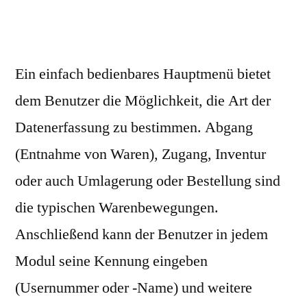
Ein einfach bedienbares Hauptmenü bietet
dem Benutzer die Möglichkeit, die Art der
Datenerfassung zu bestimmen. Abgang
(Entnahme von Waren), Zugang, Inventur
oder auch Umlagerung oder Bestellung sind
die typischen Warenbewegungen.
Anschließend kann der Benutzer in jedem
Modul seine Kennung eingeben
(Usernummer oder -Name) und weitere