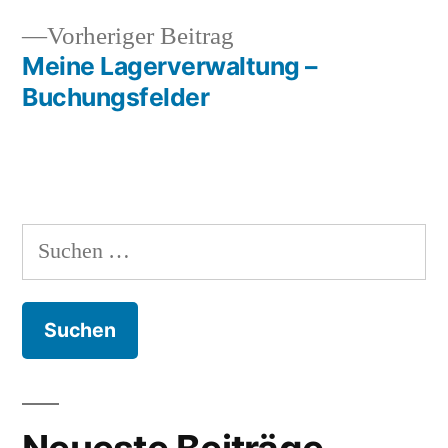
Beitragsnavigation
Vorheriger
Vorheriger Beitrag
Beitrag:
Meine Lagerverwaltung –
Buchungsfelder
Suchen
nach: