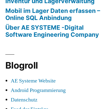
Inventur und Lagerverwaltung
Mobil im Lager Daten erfassen –
Online SQL Anbindung
Über AE SYSTEME -Digital
Software Engineering Company
Blogroll
AE Systeme Website
Android Programmierung
Datenschutz