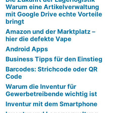
Warum eine Artikelverwaltung
mit Google Drive echte Vorteile
bringt
Amazon und der Marktplatz –
hier die defekte Vape
Android Apps
Business Tipps für den Einstieg
Barcodes: Strichcode oder QR
Code
Warum die Inventur für
Gewerbetreibende wichtig ist
Inventur mit dem Smartphone