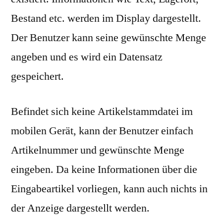
Bestand etc. werden im Display dargestellt.
Der Benutzer kann seine gewünschte Menge
angeben und es wird ein Datensatz
gespeichert.
Befindet sich keine Artikelstammdatei im
mobilen Gerät, kann der Benutzer einfach
Artikelnummer und gewünschte Menge
eingeben. Da keine Informationen über die
Eingabeartikel vorliegen, kann auch nichts in
der Anzeige dargestellt werden.