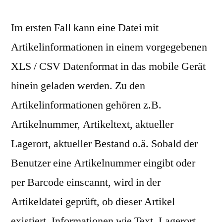
Im ersten Fall kann eine Datei mit
Artikelinformationen in einem vorgegebenen
XLS / CSV Datenformat in das mobile Gerät
hinein geladen werden. Zu den
Artikelinformationen gehören z.B.
Artikelnummer, Artikeltext, aktueller
Lagerort, aktueller Bestand o.ä. Sobald der
Benutzer eine Artikelnummer eingibt oder
per Barcode einscannt, wird in der
Artikeldatei geprüft, ob dieser Artikel
existiert. Informationen wie Text, Lagerort,