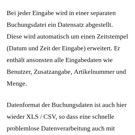
Bei jeder Eingabe wird in einer separaten
Buchungsdatei ein Datensatz abgestellt.
Diese wird automatisch um einen Zeitstempel
(Datum und Zeit der Eingabe) erweitert. Er
enthält ansonsten alle Eingabedaten wie
Benutzer, Zusatzangabe, Artikelnummer und
Menge.
Datenformat der Buchungsdaten ist auch hier
wieder XLS / CSV, so dass eine schnelle
problemlose Datenverarbeitung auch mit