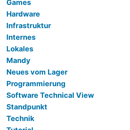
Games
Hardware
Infrastruktur
Internes
Lokales
Mandy
Neues vom Lager
Programmierung
Software Technical View
Standpunkt
Technik
Tutorial