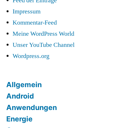
Feed der Einträge
Impressum
Kommentar-Feed
Meine WordPress World
Unser YouTube Channel
Wordpress.org
Allgemein
Android
Anwendungen
Energie