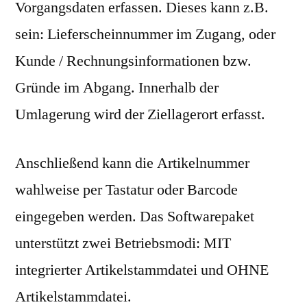
Vorgangsdaten erfassen. Dieses kann z.B.
sein: Lieferscheinnummer im Zugang, oder
Kunde / Rechnungsinformationen bzw.
Gründe im Abgang. Innerhalb der
Umlagerung wird der Ziellagerort erfasst.
Anschließend kann die Artikelnummer
wahlweise per Tastatur oder Barcode
eingegeben werden. Das Softwarepaket
unterstützt zwei Betriebsmodi: MIT
integrierter Artikelstammdatei und OHNE
Artikelstammdatei.