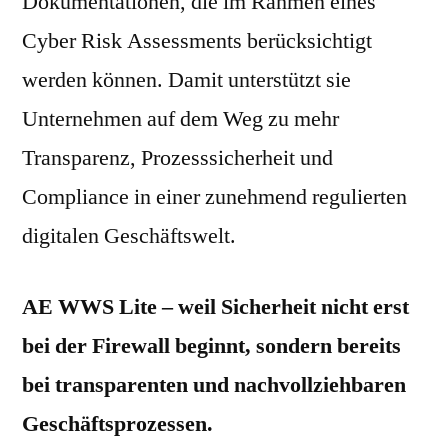
Dokumentationen, die im Rahmen eines
Cyber Risk Assessments berücksichtigt
werden können. Damit unterstützt sie
Unternehmen auf dem Weg zu mehr
Transparenz, Prozesssicherheit und
Compliance in einer zunehmend regulierten
digitalen Geschäftswelt.
AE WWS Lite – weil Sicherheit nicht erst
bei der Firewall beginnt, sondern bereits
bei transparenten und nachvollziehbaren
Geschäftsprozessen.