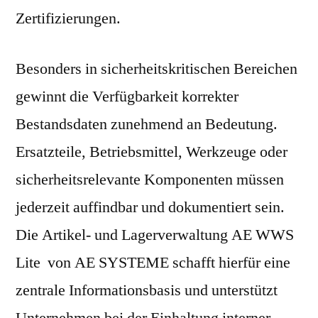
Zertifizierungen.
Besonders in sicherheitskritischen Bereichen
gewinnt die Verfügbarkeit korrekter
Bestandsdaten zunehmend an Bedeutung.
Ersatzteile, Betriebsmittel, Werkzeuge oder
sicherheitsrelevante Komponenten müssen
jederzeit auffindbar und dokumentiert sein.
Die Artikel- und Lagerverwaltung AE WWS
Lite von AE SYSTEME schafft hierfür eine
zentrale Informationsbasis und unterstützt
Unternehmen bei der Einhaltung interner