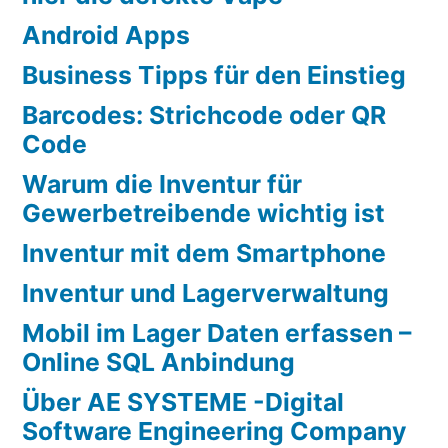
Android Apps
Business Tipps für den Einstieg
Barcodes: Strichcode oder QR
Code
Warum die Inventur für
Gewerbetreibende wichtig ist
Inventur mit dem Smartphone
Inventur und Lagerverwaltung
Mobil im Lager Daten erfassen –
Online SQL Anbindung
Über AE SYSTEME -Digital
Software Engineering Company