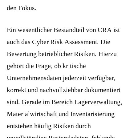
den Fokus.
Ein wesentlicher Bestandteil von CRA ist
auch das Cyber Risk Assessment. Die
Bewertung betrieblicher Risiken. Hierzu
gehört die Frage, ob kritische
Unternehmensdaten jederzeit verfügbar,
korrekt und nachvollziehbar dokumentiert
sind. Gerade im Bereich Lagerverwaltung,
Materialwirtschaft und Inventarisierung
entstehen häufig Risiken durch
unvollständige Bestandsdaten, fehlende