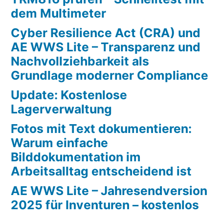
dem Multimeter
Cyber Resilience Act (CRA) und
AE WWS Lite – Transparenz und
Nachvollziehbarkeit als
Grundlage moderner Compliance
Update: Kostenlose
Lagerverwaltung
Fotos mit Text dokumentieren:
Warum einfache
Bilddokumentation im
Arbeitsalltag entscheidend ist
AE WWS Lite – Jahresendversion
2025 für Inventuren – kostenlos