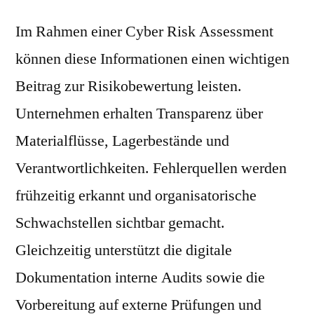
Im Rahmen einer Cyber Risk Assessment
können diese Informationen einen wichtigen
Beitrag zur Risikobewertung leisten.
Unternehmen erhalten Transparenz über
Materialflüsse, Lagerbestände und
Verantwortlichkeiten. Fehlerquellen werden
frühzeitig erkannt und organisatorische
Schwachstellen sichtbar gemacht.
Gleichzeitig unterstützt die digitale
Dokumentation interne Audits sowie die
Vorbereitung auf externe Prüfungen und