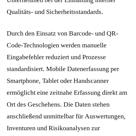
Qualitäts- und Sicherheitsstandards.
Durch den Einsatz von Barcode- und QR-
Code-Technologien werden manuelle
Eingabefehler reduziert und Prozesse
standardisiert. Mobile Datenerfassung per
Smartphone, Tablet oder Handscanner
ermöglicht eine zeitnahe Erfassung direkt am
Ort des Geschehens. Die Daten stehen
anschließend unmittelbar für Auswertungen,
Inventuren und Risikoanalysen zur