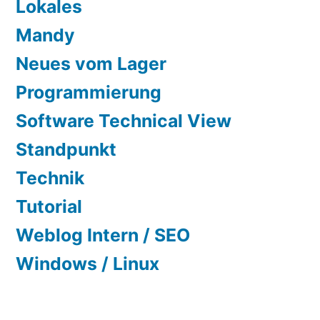
Lokales
Mandy
Neues vom Lager
Programmierung
Software Technical View
Standpunkt
Technik
Tutorial
Weblog Intern / SEO
Windows / Linux