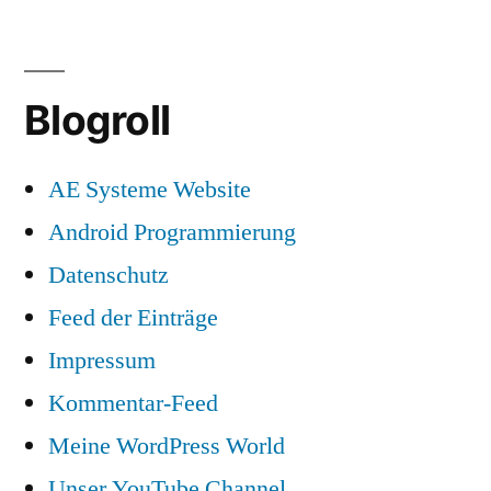
Blogroll
AE Systeme Website
Android Programmierung
Datenschutz
Feed der Einträge
Impressum
Kommentar-Feed
Meine WordPress World
Unser YouTube Channel