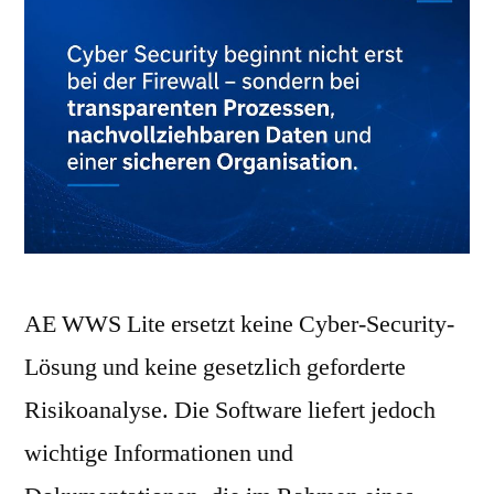
AE WWS Lite ersetzt keine Cyber-Security-
Lösung und keine gesetzlich geforderte
Risikoanalyse. Die Software liefert jedoch
wichtige Informationen und