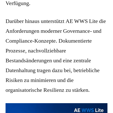
Verfügung.
Darüber hinaus unterstützt AE WWS Lite die
Anforderungen moderner Governance- und
Compliance-Konzepte. Dokumentierte
Prozesse, nachvollziehbare
Bestandsänderungen und eine zentrale
Datenhaltung tragen dazu bei, betriebliche
Risiken zu minimieren und die
organisatorische Resilienz zu stärken.