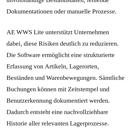
Dokumentationen oder manuelle Prozesse.
AE WWS Lite unterstützt Unternehmen
dabei, diese Risiken deutlich zu reduzieren.
Die Software ermöglicht eine strukturierte
Erfassung von Artikeln, Lagerorten,
Beständen und Warenbewegungen. Sämtliche
Buchungen können mit Zeitstempel und
Benutzerkennung dokumentiert werden.
Dadurch entsteht eine nachvollziehbare
Historie aller relevanten Lagerprozesse.