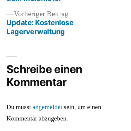
Vorheriger
Vorheriger Beitrag
Beitrag:
Update: Kostenlose
Lagerverwaltung
Schreibe einen
Kommentar
Du musst
angemeldet
sein, um einen
Kommentar abzugeben.