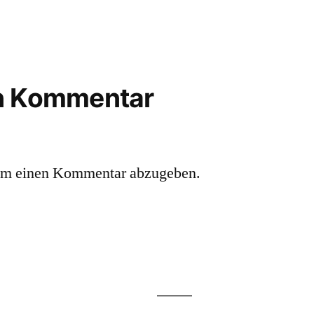
en Kommentar
um einen Kommentar abzugeben.