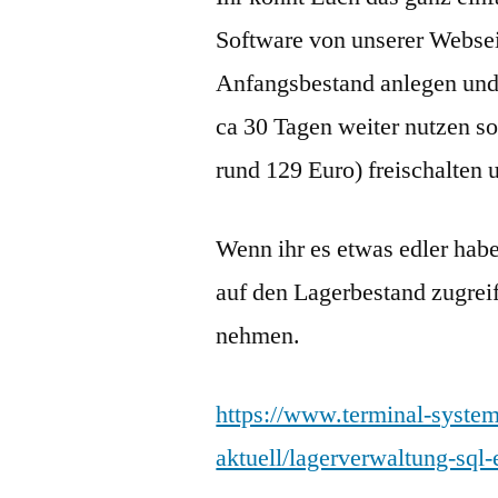
Software von unserer Websei
Anfangsbestand anlegen und
ca 30 Tagen weiter nutzen so
rund 129 Euro) freischalten u
Wenn ihr es etwas edler hab
auf den Lagerbestand zugrei
nehmen.
https://www.terminal-system
aktuell/lagerverwaltung-sql-