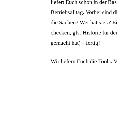
liefert Euch schon in der Ba
Betriebsalltag. Vorbei sind 
die Sachen? Wer hat sie..? 
checken, gfs. Historie für d
gemacht hat) – fertig!
Wir liefern Euch die Tools. 