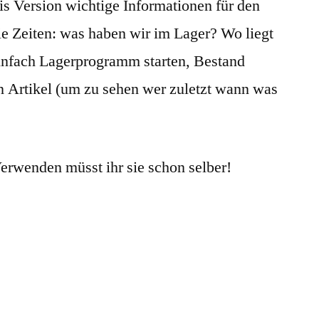
sis Version wichtige Informationen für den
die Zeiten: was haben wir im Lager? Wo liegt
Einfach Lagerprogramm starten, Bestand
en Artikel (um zu sehen wer zuletzt wann was
Verwenden müsst ihr sie schon selber!