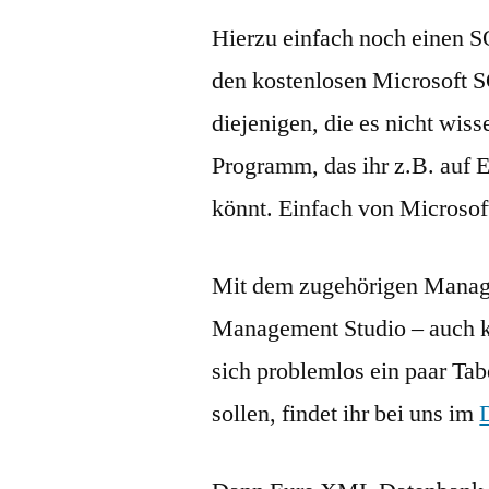
Hierzu einfach noch einen S
den kostenlosen Microsoft S
diejenigen, die es nicht wis
Programm, das ihr z.B. auf 
könnt. Einfach von Microsof
Mit dem zugehörigen Manag
Management Studio – auch k
sich problemlos ein paar Tab
sollen, findet ihr bei uns im