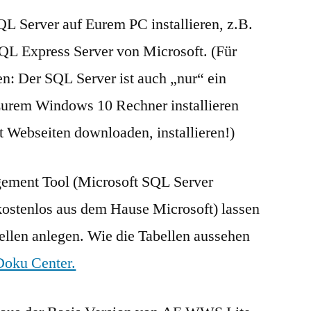
QL Server auf Eurem PC installieren, z.B.
QL Express Server von Microsoft. (Für
sen: Der SQL Server ist auch „nur“ ein
Eurem Windows 10 Rechner installieren
t Webseiten downloaden, installieren!)
ement Tool (Microsoft SQL Server
ostenlos aus dem Hause Microsoft) lassen
ellen anlegen. Wie die Tabellen aussehen
Doku Center.