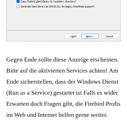
Gegen Ende sollte diese Anzeige erscheinen.
Bitte auf die aktivierten Services achten! Am
Ende sicherstellen, dass der Windows Dienst
(Run as a Service) gestartet ist Falls es wider
Erwarten doch Fragen gibt, die Firebird Profis
im Web und Internet helfen gerne weiter.