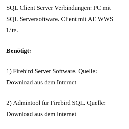
SQL Client Server Verbindungen: PC mit
SQL Serversoftware. Client mit AE WWS
Lite.
Benötigt:
1) Firebird Server Software. Quelle:
Download aus dem Internet
2) Admintool für Firebird SQL. Quelle:
Download aus dem Internet