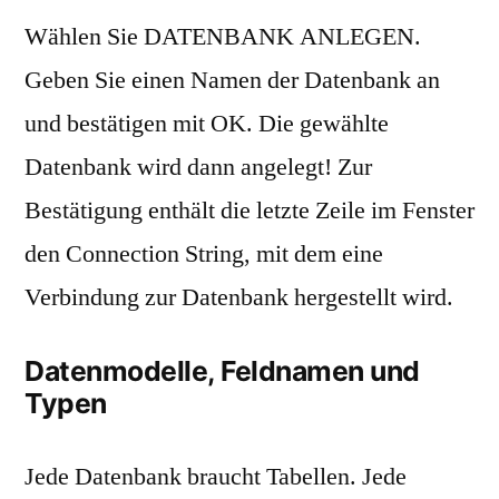
Wählen Sie DATENBANK ANLEGEN.
Geben Sie einen Namen der Datenbank an
und bestätigen mit OK. Die gewählte
Datenbank wird dann angelegt! Zur
Bestätigung enthält die letzte Zeile im Fenster
den Connection String, mit dem eine
Verbindung zur Datenbank hergestellt wird.
Datenmodelle, Feldnamen und
Typen
Jede Datenbank braucht Tabellen. Jede