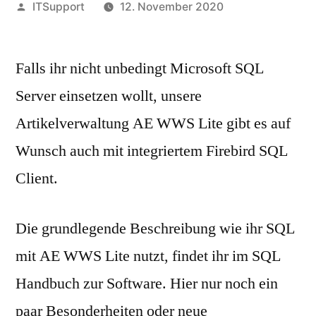
Veröffentlicht
ITSupport
12. November 2020
von
Falls ihr nicht unbedingt Microsoft SQL
Server einsetzen wollt, unsere
Artikelverwaltung AE WWS Lite gibt es auf
Wunsch auch mit integriertem Firebird SQL
Client.
Die grundlegende Beschreibung wie ihr SQL
mit AE WWS Lite nutzt, findet ihr im SQL
Handbuch zur Software. Hier nur noch ein
paar Besonderheiten oder neue