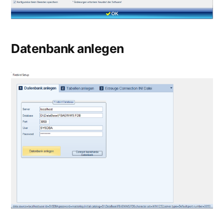
Datenbank anlegen