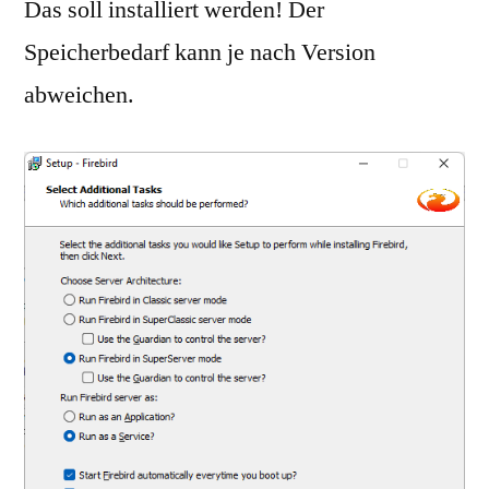
Das soll installiert werden! Der
Speicherbedarf kann je nach Version
abweichen.