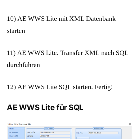
10) AE WWS Lite mit XML Datenbank
starten
11) AE WWS Lite. Transfer XML nach SQL
durchführen
12) AE WWS Lite SQL starten. Fertig!
AE WWS Lite für SQL