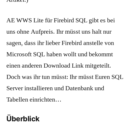
AE WWS Lite für Firebird SQL gibt es bei
uns ohne Aufpreis. Ihr müsst uns halt nur
sagen, dass ihr lieber Firebird anstelle von
Microsoft SQL haben wollt und bekommt
einen anderen Download Link mitgeteilt.
Doch was ihr tun müsst: Ihr müsst Euren SQL
Server installieren und Datenbank und
Tabellen einrichten…
Überblick