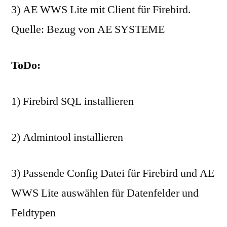
3) AE WWS Lite mit Client für Firebird.
Quelle: Bezug von AE SYSTEME
ToDo:
1) Firebird SQL installieren
2) Admintool installieren
3) Passende Config Datei für Firebird und AE
WWS Lite auswählen für Datenfelder und
Feldtypen