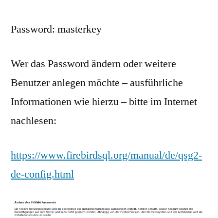
Password: masterkey
Wer das Password ändern oder weitere
Benutzer anlegen möchte – ausführliche
Informationen wie hierzu – bitte im Internet
nachlesen:
https://www.firebirdsql.org/manual/de/qsg2-
de-config.html