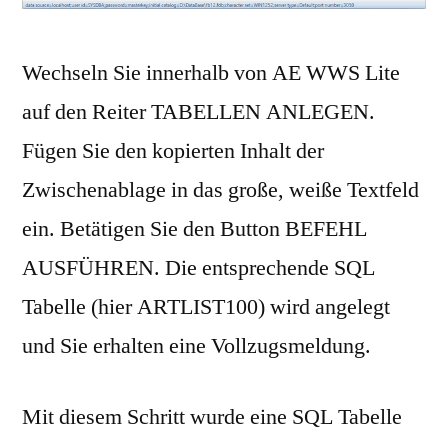
Wechseln Sie innerhalb von AE WWS Lite
auf den Reiter TABELLEN ANLEGEN.
Fügen Sie den kopierten Inhalt der
Zwischenablage in das große, weiße Textfeld
ein. Betätigen Sie den Button BEFEHL
AUSFÜHREN. Die entsprechende SQL
Tabelle (hier ARTLIST100) wird angelegt
und Sie erhalten eine Vollzugsmeldung.
Mit diesem Schritt wurde eine SQL Tabelle