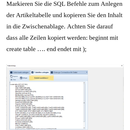
Markieren Sie die SQL Befehle zum Anlegen
der Artikeltabelle und kopieren Sie den Inhalt
in die Zwischenablage. Achten Sie darauf
dass alle Zeilen kopiert werden: beginnt mit
create table …. end endet mit );