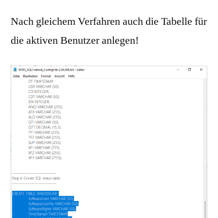
Nach gleichem Verfahren auch die Tabelle für
die aktiven Benutzer anlegen!