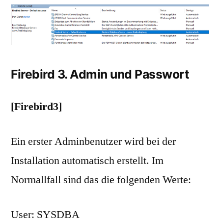
Firebird 3. Admin und Passwort
[Firebird3]
Ein erster Adminbenutzer wird bei der
Installation automatisch erstellt. Im
Normallfall sind das die folgenden Werte:
User: SYSDBA