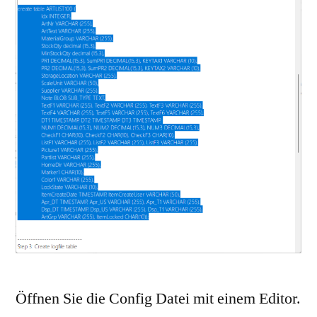
Öffnen Sie die Config Datei mit einem Editor.