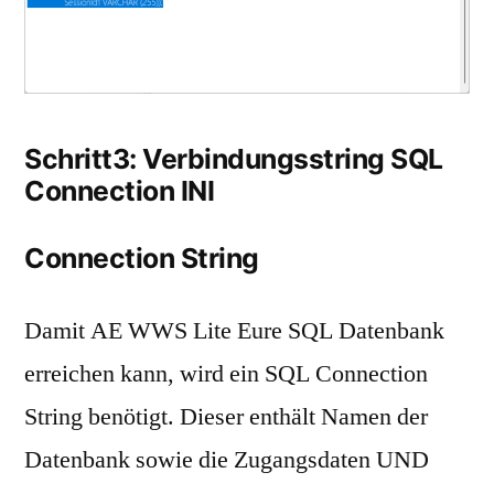
Schritt3: Verbindungsstring SQL
Connection INI
Connection String
Damit AE WWS Lite Eure SQL Datenbank
erreichen kann, wird ein SQL Connection
String benötigt. Dieser enthält Namen der
Datenbank sowie die Zugangsdaten UND