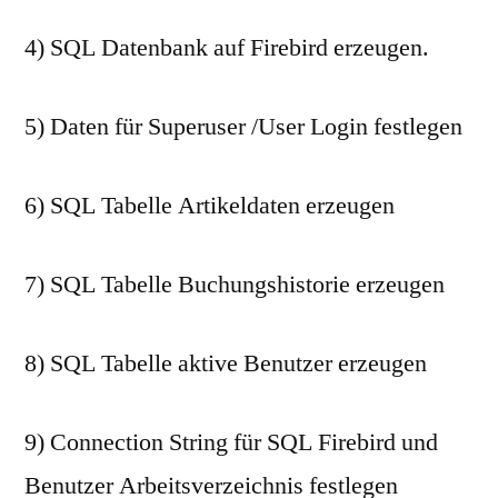
4) SQL Datenbank auf Firebird erzeugen.
5) Daten für Superuser /User Login festlegen
6) SQL Tabelle Artikeldaten erzeugen
7) SQL Tabelle Buchungshistorie erzeugen
8) SQL Tabelle aktive Benutzer erzeugen
9) Connection String für SQL Firebird und
Benutzer Arbeitsverzeichnis festlegen