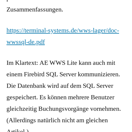
Zusammenfassungen.
https://terminal-systems.de/wws-lager/doc-
wwssql-de.pdf
Im Klartext: AE WWS Lite kann auch mit
einem Firebird SQL Server kommunizieren.
Die Datenbank wird auf dem SQL Server
gespeichert. Es können mehrere Benutzer
gleichzeitig Buchungsvorgänge vornehmen.
(Allerdings natürlich nicht am gleichen
Artikel.)