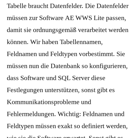
Tabelle braucht Datenfelder. Die Datenfelder
müssen zur Software AE WWS Lite passen,
damit sie ordnungsgemäß verarbeitet werden
können. Wir haben Tabellennamen,
Feldnamen und Feldtypen vorbestimmt. Sie
müssen nun die Datenbank so konfigurieren,
dass Software und SQL Server diese
Festlegungen unterstützen, sonst gibt es
Kommunikationsprobleme und
Fehlermeldungen. Wichtig: Feldnamen und
Feldtypen müssen exakt so definiert werden,