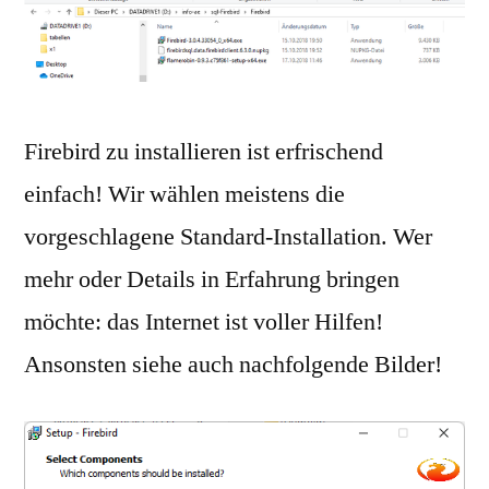
Firebird zu installieren ist erfrischend
einfach! Wir wählen meistens die
vorgeschlagene Standard-Installation. Wer
mehr oder Details in Erfahrung bringen
möchte: das Internet ist voller Hilfen!
Ansonsten siehe auch nachfolgende Bilder!