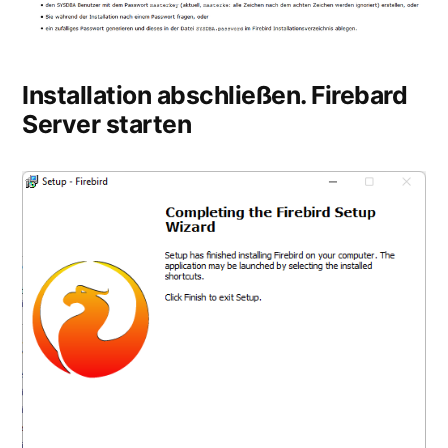
Installation abschließen. Firebard
Server starten