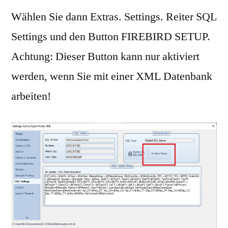
Wählen Sie dann Extras. Settings. Reiter SQL
Settings und den Button FIREBIRD SETUP.
Achtung: Dieser Button kann nur aktiviert
werden, wenn Sie mit einer XML Datenbank
arbeiten!