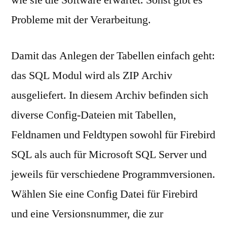
wie sie die Software erwartet. Sonst gibt es
Probleme mit der Verarbeitung.
Damit das Anlegen der Tabellen einfach geht:
das SQL Modul wird als ZIP Archiv
ausgeliefert. In diesem Archiv befinden sich
diverse Config-Dateien mit Tabellen,
Feldnamen und Feldtypen sowohl für Firebird
SQL als auch für Microsoft SQL Server und
jeweils für verschiedene Programmversionen.
Wählen Sie eine Config Datei für Firebird
und eine Versionsnummer, die zur