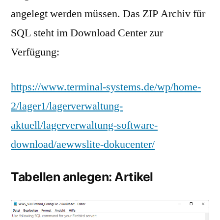
angelegt werden müssen. Das ZIP Archiv für
SQL steht im Download Center zur
Verfügung:
https://www.terminal-systems.de/wp/home-
2/lager1/lagerverwaltung-
aktuell/lagerverwaltung-software-
download/aewwslite-dokucenter/
Tabellen anlegen: Artikel