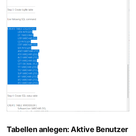
Tabellen anlegen: Aktive Benutzer