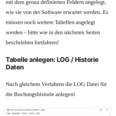
mit dem genau definierten Feldern angelegt,
wie sie von der Software erwartet werden. Es
müssen noch weitere Tabellen angelegt
werden – bitte wie in den nächsten Seiten
beschrieben fortfahren!
Tabelle anlegen: LOG / Historie
Daten
Nach gleichem Verfahren die LOG Datei für
die Buchungshistorie anlegen!