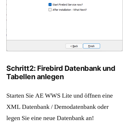
Schritt2: Firebird Datenbank und
Tabellen anlegen
Starten Sie AE WWS Lite und öffnen eine
XML Datenbank / Demodatenbank oder
legen Sie eine neue Datenbank an!