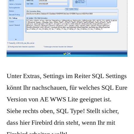
Unter Extras, Settings im Reiter SQL Settings
könnt Ihr nachschauen, für welches SQL Eure
Version von AE WWS Lite geeignet ist.
Siehe rechts oben, SQL Type! Stellt sicher,
dass hier Firebird drin steht, wenn Ihr mit