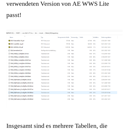
verwendeten Version von AE WWS Lite
passt!
Insgesamt sind es mehrere Tabellen, die