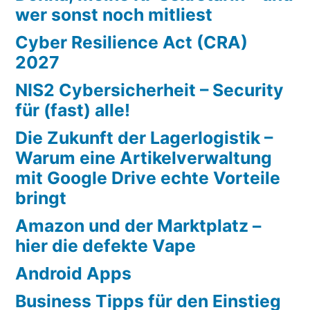
wer sonst noch mitliest
Cyber Resilience Act (CRA)
2027
NIS2 Cybersicherheit – Security
für (fast) alle!
Die Zukunft der Lagerlogistik –
Warum eine Artikelverwaltung
mit Google Drive echte Vorteile
bringt
Amazon und der Marktplatz –
hier die defekte Vape
Android Apps
Business Tipps für den Einstieg