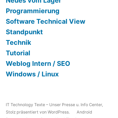
Neues vom Lager
Programmierung
Software Technical View
Standpunkt
Technik
Tutorial
Weblog Intern / SEO
Windows / Linux
IT Technology Texte – Unser Presse u. Info Center
,
Stolz präsentiert von WordPress.
Android