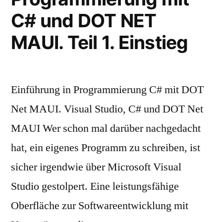
C# und DOT NET
MAUI. Teil 1. Einstieg
Einführung in Programmierung C# mit DOT
Net MAUI. Visual Studio, C# und DOT Net
MAUI Wer schon mal darüber nachgedacht
hat, ein eigenes Programm zu schreiben, ist
sicher irgendwie über Microsoft Visual
Studio gestolpert. Eine leistungsfähige
Oberfläche zur Softwareentwicklung mit