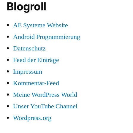
Blogroll
AE Systeme Website
Android Programmierung
Datenschutz
Feed der Einträge
Impressum
Kommentar-Feed
Meine WordPress World
Unser YouTube Channel
Wordpress.org