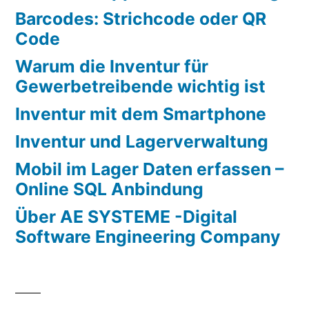
Barcodes: Strichcode oder QR
Code
Warum die Inventur für
Gewerbetreibende wichtig ist
Inventur mit dem Smartphone
Inventur und Lagerverwaltung
Mobil im Lager Daten erfassen –
Online SQL Anbindung
Über AE SYSTEME -Digital
Software Engineering Company