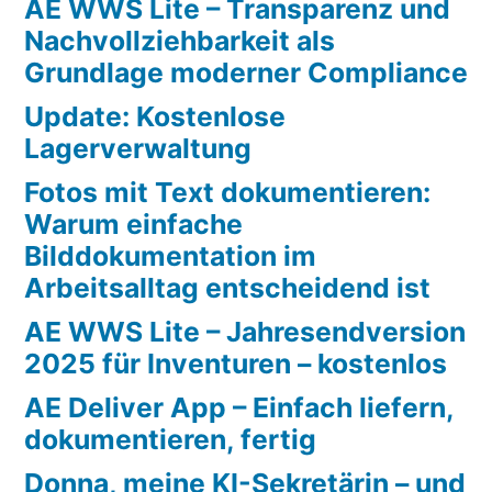
AE WWS Lite – Transparenz und
Nachvollziehbarkeit als
Grundlage moderner Compliance
Update: Kostenlose
Lagerverwaltung
Fotos mit Text dokumentieren:
Warum einfache
Bilddokumentation im
Arbeitsalltag entscheidend ist
AE WWS Lite – Jahresendversion
2025 für Inventuren – kostenlos
AE Deliver App – Einfach liefern,
dokumentieren, fertig
Donna, meine KI-Sekretärin – und