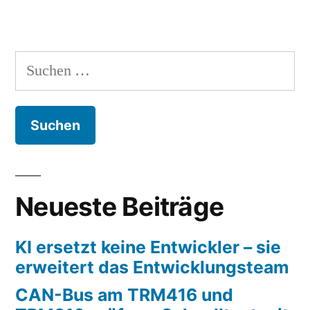
Suchen
nach:
Neueste Beiträge
KI ersetzt keine Entwickler – sie
erweitert das Entwicklungsteam
CAN-Bus am TRM416 und