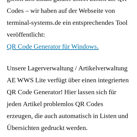
Codes – wir haben auf der Webseite von
terminal-systems.de ein entsprechendes Tool
veröffentlicht:
QR Code Generator für Windows.
Unsere Lagerverwaltung / Artikelverwaltung
AE WWS Lite verfügt über einen integrierten
QR Code Generator! Hier lassen sich für
jeden Artikel problemlos QR Codes
erzeugen, die auch automatisch in Listen und
Übersichten gedruckt werden.