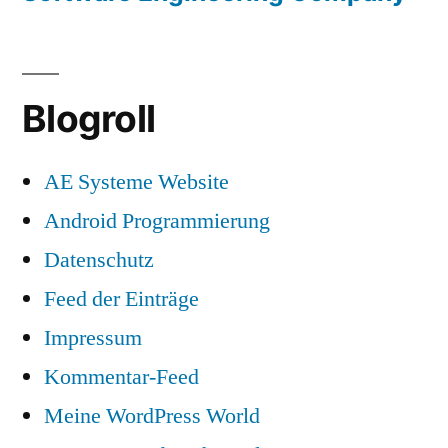
Blogroll
AE Systeme Website
Android Programmierung
Datenschutz
Feed der Einträge
Impressum
Kommentar-Feed
Meine WordPress World