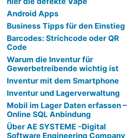
hier die defekte Vape
Android Apps
Business Tipps für den Einstieg
Barcodes: Strichcode oder QR
Code
Warum die Inventur für
Gewerbetreibende wichtig ist
Inventur mit dem Smartphone
Inventur und Lagerverwaltung
Mobil im Lager Daten erfassen –
Online SQL Anbindung
Über AE SYSTEME -Digital
Software Engineering Company