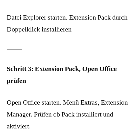
Datei Explorer starten. Extension Pack durch
Doppelklick installieren
Schritt 3: Extension Pack, Open Office
prüfen
Open Office starten. Menü Extras, Extension
Manager. Prüfen ob Pack installiert und
aktiviert.