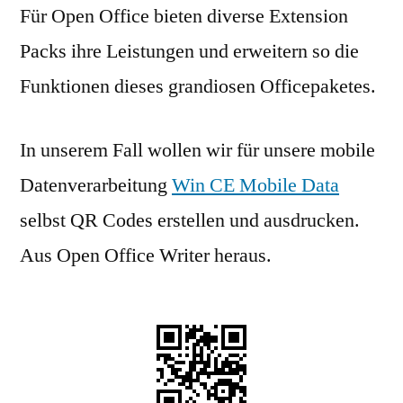
Für Open Office bieten diverse Extension
Packs ihre Leistungen und erweitern so die
Funktionen dieses grandiosen Officepaketes.
In unserem Fall wollen wir für unsere mobile
Datenverarbeitung
Win CE Mobile Data
selbst QR Codes erstellen und ausdrucken.
Aus Open Office Writer heraus.