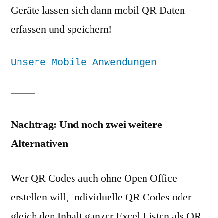
Geräte lassen sich dann mobil QR Daten
erfassen und speichern!
Unsere Mobile Anwendungen
Nachtrag: Und noch zwei weitere
Alternativen
Wer QR Codes auch ohne Open Office
erstellen will, individuelle QR Codes oder
gleich den Inhalt ganzer Excel Listen als QR