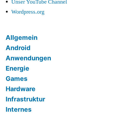
Unser YouTube Channel
Wordpress.org
Allgemein
Android
Anwendungen
Energie
Games
Hardware
Infrastruktur
Internes