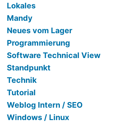
Lokales
Mandy
Neues vom Lager
Programmierung
Software Technical View
Standpunkt
Technik
Tutorial
Weblog Intern / SEO
Windows / Linux