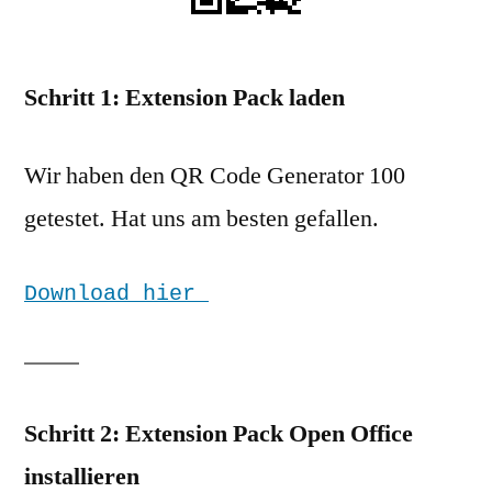
Schritt 1: Extension Pack laden
Wir haben den QR Code Generator 100
getestet. Hat uns am besten gefallen.
Download hier 
Schritt 2: Extension Pack Open Office
installieren