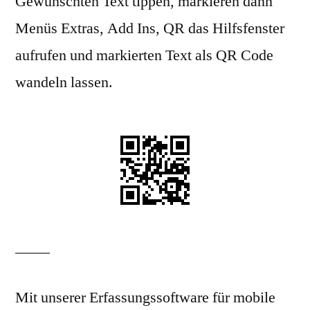
Gewünschten Text tippen, markieren dann
Menüs Extras, Add Ins, QR das Hilfsfenster
aufrufen und markierten Text als QR Code
wandeln lassen.
Mit unserer Erfassungssoftware für mobile