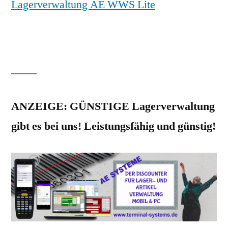
Lagerverwaltung AE WWS Lite
ANZEIGE: GÜNSTIGE Lagerverwaltung
gibt es bei uns! Leistungsfähig und günstig!