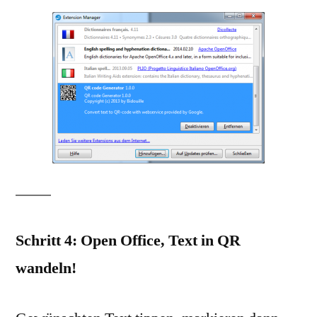
Schritt 4: Open Office, Text in QR
wandeln!