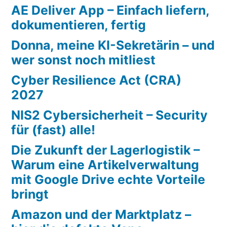
AE Deliver App – Einfach liefern,
dokumentieren, fertig
Donna, meine KI-Sekretärin – und
wer sonst noch mitliest
Cyber Resilience Act (CRA)
2027
NIS2 Cybersicherheit – Security
für (fast) alle!
Die Zukunft der Lagerlogistik –
Warum eine Artikelverwaltung
mit Google Drive echte Vorteile
bringt
Amazon und der Marktplatz –