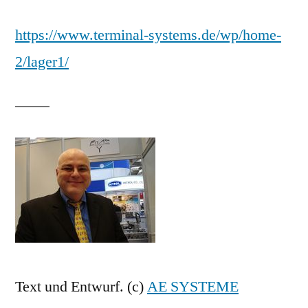
https://www.terminal-systems.de/wp/home-
2/lager1/
Text und Entwurf. (c)
AE SYSTEME