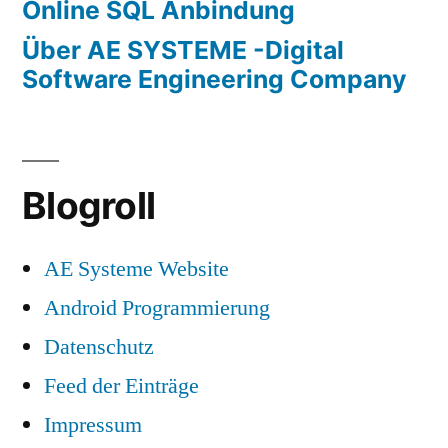
Online SQL Anbindung
Über AE SYSTEME -Digital
Software Engineering Company
Blogroll
AE Systeme Website
Android Programmierung
Datenschutz
Feed der Einträge
Impressum