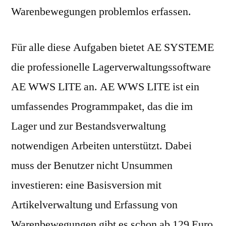
Warenbewegungen problemlos erfassen.
Für alle diese Aufgaben bietet AE SYSTEME
die professionelle Lagerverwaltungssoftware
AE WWS LITE an. AE WWS LITE ist ein
umfassendes Programmpaket, das die im
Lager und zur Bestandsverwaltung
notwendigen Arbeiten unterstützt. Dabei
muss der Benutzer nicht Unsummen
investieren: eine Basisversion mit
Artikelverwaltung und Erfassung von
Warenbewegungen gibt es schon ab 129 Euro