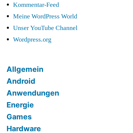
Kommentar-Feed
Meine WordPress World
Unser YouTube Channel
Wordpress.org
Allgemein
Android
Anwendungen
Energie
Games
Hardware