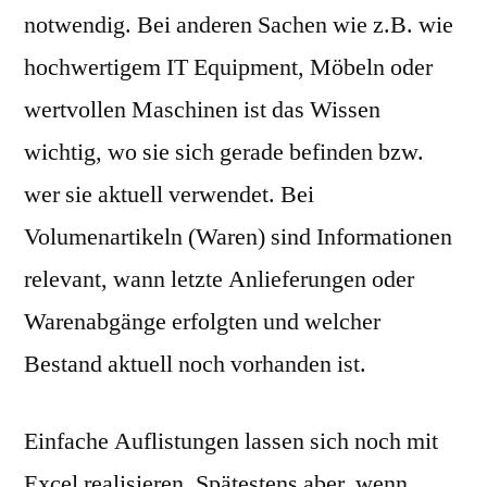
notwendig. Bei anderen Sachen wie z.B. wie
hochwertigem IT Equipment, Möbeln oder
wertvollen Maschinen ist das Wissen
wichtig, wo sie sich gerade befinden bzw.
wer sie aktuell verwendet. Bei
Volumenartikeln (Waren) sind Informationen
relevant, wann letzte Anlieferungen oder
Warenabgänge erfolgten und welcher
Bestand aktuell noch vorhanden ist.
Einfache Auflistungen lassen sich noch mit
Excel realisieren. Spätestens aber, wenn