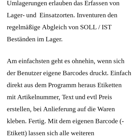
Umlagerungen erlauben das Erfassen von
Lager- und Einsatzorten. Inventuren den
regelmäßige Abgleich von SOLL / IST
Beständen im Lager.
Am einfachsten geht es ohnehin, wenn sich
der Benutzer eigene Barcodes druckt. Einfach
direkt aus dem Programm heraus Etiketten
mit Artikelnummer, Text und evtl Preis
erstellen, bei Anlieferung auf die Waren
kleben. Fertig. Mit dem eigenen Barcode (-
Etikett) lassen sich alle weiteren