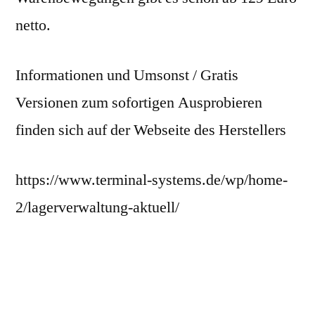
netto.
Informationen und Umsonst / Gratis
Versionen zum sofortigen Ausprobieren
finden sich auf der Webseite des Herstellers
https://www.terminal-systems.de/wp/home-
2/lagerverwaltung-aktuell/