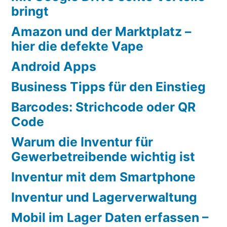
bringt
Amazon und der Marktplatz –
hier die defekte Vape
Android Apps
Business Tipps für den Einstieg
Barcodes: Strichcode oder QR
Code
Warum die Inventur für
Gewerbetreibende wichtig ist
Inventur mit dem Smartphone
Inventur und Lagerverwaltung
Mobil im Lager Daten erfassen –