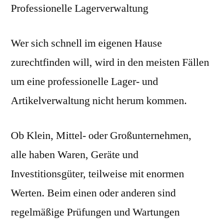
Professionelle Lagerverwaltung
Wer sich schnell im eigenen Hause
zurechtfinden will, wird in den meisten Fällen
um eine professionelle Lager- und
Artikelverwaltung nicht herum kommen.
Ob Klein, Mittel- oder Großunternehmen,
alle haben Waren, Geräte und
Investitionsgüter, teilweise mit enormen
Werten. Beim einen oder anderen sind
regelmäßige Prüfungen und Wartungen