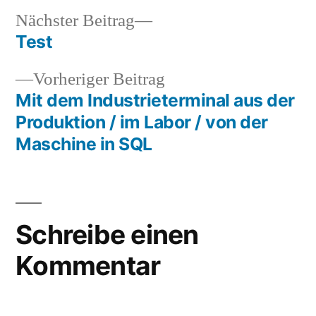
Nächster
Nächster Beitrag
Beitrag:
Test
Beitragsnavigation
Vorheriger
Vorheriger Beitrag
Beitrag:
Mit dem Industrieterminal aus der
Produktion / im Labor / von der
Maschine in SQL
Schreibe einen
Kommentar