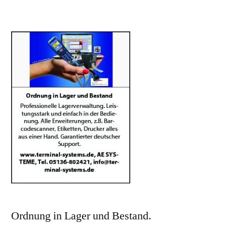
Ordnung
in
Lager
und
Bestand.
Ordnung in Lager und Bestand.