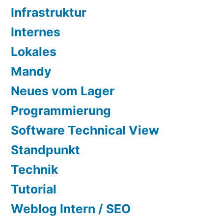
Infrastruktur
Internes
Lokales
Mandy
Neues vom Lager
Programmierung
Software Technical View
Standpunkt
Technik
Tutorial
Weblog Intern / SEO