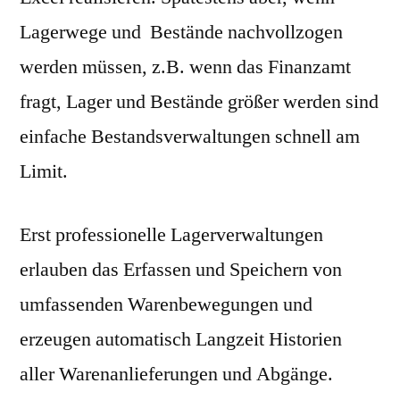
Lagerwege und Bestände nachvollzogen
werden müssen, z.B. wenn das Finanzamt
fragt, Lager und Bestände größer werden sind
einfache Bestandsverwaltungen schnell am
Limit.
Erst professionelle Lagerverwaltungen
erlauben das Erfassen und Speichern von
umfassenden Warenbewegungen und
erzeugen automatisch Langzeit Historien
aller Warenanlieferungen und Abgänge.