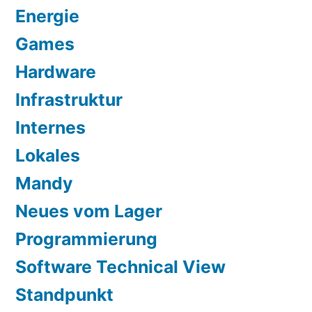
Energie
Games
Hardware
Infrastruktur
Internes
Lokales
Mandy
Neues vom Lager
Programmierung
Software Technical View
Standpunkt