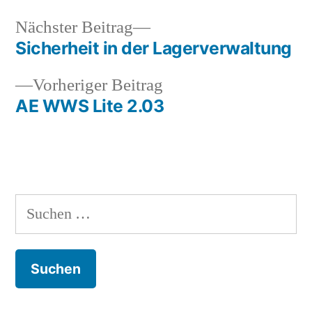
Nächster
Nächster Beitrag
Beitrag:
Sicherheit in der Lagerverwaltung
Beitragsnavigation
Vorheriger
Vorheriger Beitrag
Beitrag:
AE WWS Lite 2.03
Suchen
nach: