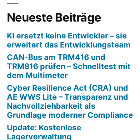
Neueste Beiträge
KI ersetzt keine Entwickler – sie
erweitert das Entwicklungsteam
CAN-Bus am TRM416 und
TRM816 prüfen – Schnelltest mit
dem Multimeter
Cyber Resilience Act (CRA) und
AE WWS Lite – Transparenz und
Nachvollziehbarkeit als
Grundlage moderner Compliance
Update: Kostenlose
Lagerverwaltung