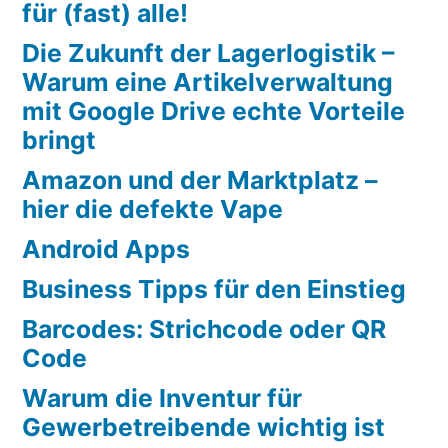
für (fast) alle!
Die Zukunft der Lagerlogistik –
Warum eine Artikelverwaltung
mit Google Drive echte Vorteile
bringt
Amazon und der Marktplatz –
hier die defekte Vape
Android Apps
Business Tipps für den Einstieg
Barcodes: Strichcode oder QR
Code
Warum die Inventur für
Gewerbetreibende wichtig ist