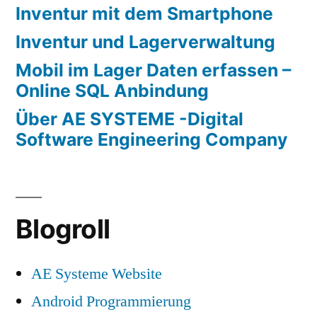
Inventur mit dem Smartphone
Inventur und Lagerverwaltung
Mobil im Lager Daten erfassen –
Online SQL Anbindung
Über AE SYSTEME -Digital
Software Engineering Company
Blogroll
AE Systeme Website
Android Programmierung