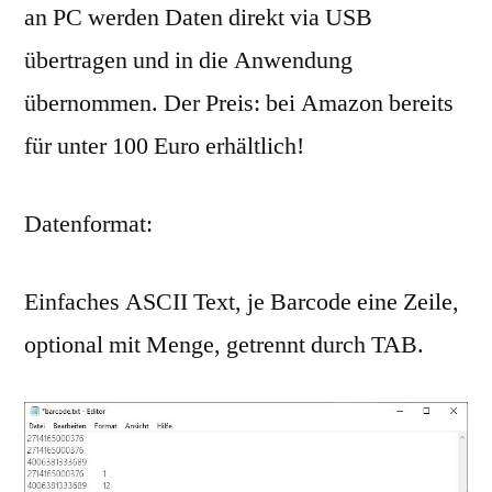
an PC werden Daten direkt via USB
übertragen und in die Anwendung
übernommen. Der Preis: bei Amazon bereits
für unter 100 Euro erhältlich!
Datenformat:
Einfaches ASCII Text, je Barcode eine Zeile,
optional mit Menge, getrennt durch TAB.