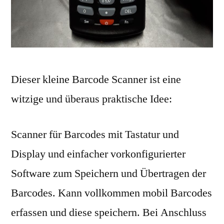
Dieser kleine Barcode Scanner ist eine
witzige und überaus praktische Idee:
Scanner für Barcodes mit Tastatur und
Display und einfacher vorkonfigurierter
Software zum Speichern und Übertragen der
Barcodes. Kann vollkommen mobil Barcodes
erfassen und diese speichern. Bei Anschluss