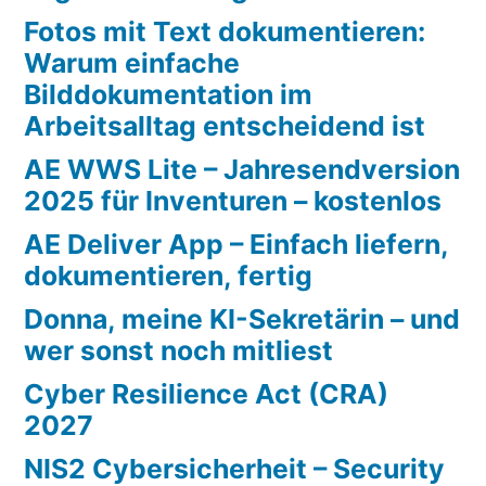
Fotos mit Text dokumentieren:
Warum einfache
Bilddokumentation im
Arbeitsalltag entscheidend ist
AE WWS Lite – Jahresendversion
2025 für Inventuren – kostenlos
AE Deliver App – Einfach liefern,
dokumentieren, fertig
Donna, meine KI-Sekretärin – und
wer sonst noch mitliest
Cyber Resilience Act (CRA)
2027
NIS2 Cybersicherheit – Security