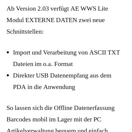
Ab Version 2.03 verfügt AE WWS Lite
Modul EXTERNE DATEN zwei neue
Schnittstellen:
Import und Verarbeitung von ASCII TXT
Dateien im o.a. Format
Direkter USB Datenempfang aus dem
PDA in die Anwendung
So lassen sich die Offline Datenerfassung
Barcodes mobil im Lager mit der PC
Artikelverwaltung bequem und einfach