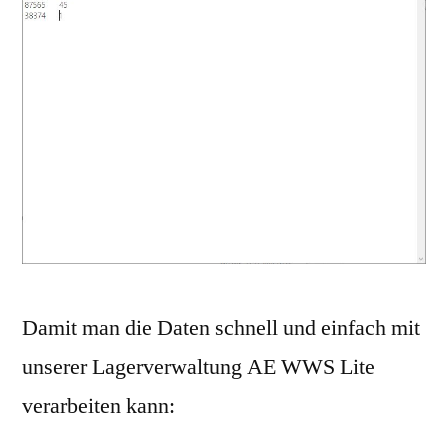
Damit man die Daten schnell und einfach mit
unserer Lagerverwaltung AE WWS Lite
verarbeiten kann: