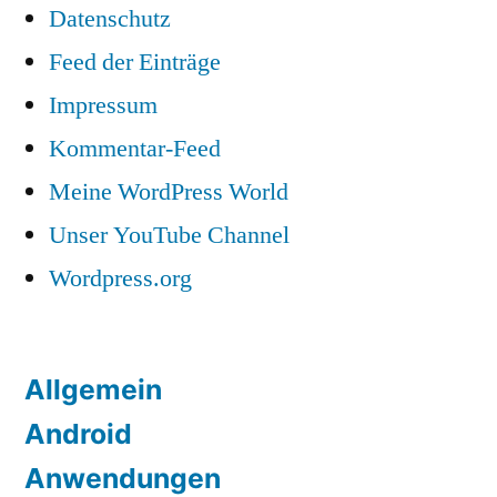
Datenschutz
Feed der Einträge
Impressum
Kommentar-Feed
Meine WordPress World
Unser YouTube Channel
Wordpress.org
Allgemein
Android
Anwendungen