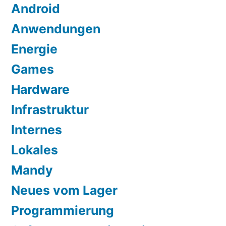
Android
Anwendungen
Energie
Games
Hardware
Infrastruktur
Internes
Lokales
Mandy
Neues vom Lager
Programmierung