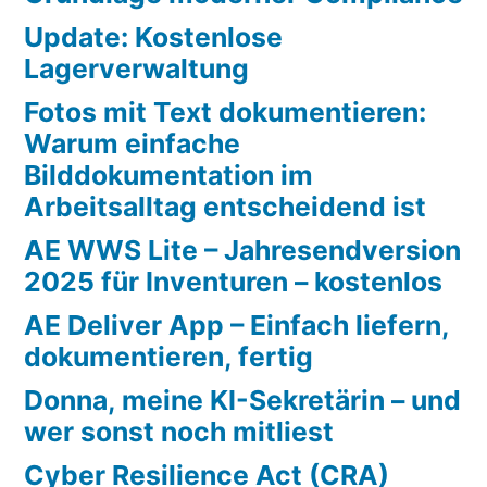
Update: Kostenlose
Lagerverwaltung
Fotos mit Text dokumentieren:
Warum einfache
Bilddokumentation im
Arbeitsalltag entscheidend ist
AE WWS Lite – Jahresendversion
2025 für Inventuren – kostenlos
AE Deliver App – Einfach liefern,
dokumentieren, fertig
Donna, meine KI-Sekretärin – und
wer sonst noch mitliest
Cyber Resilience Act (CRA)