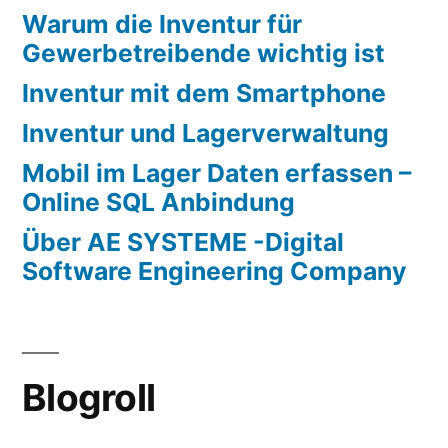
Warum die Inventur für
Gewerbetreibende wichtig ist
Inventur mit dem Smartphone
Inventur und Lagerverwaltung
Mobil im Lager Daten erfassen –
Online SQL Anbindung
Über AE SYSTEME -Digital
Software Engineering Company
Blogroll