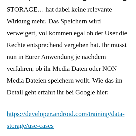
STORAGE… hat dabei keine relevante
Wirkung mehr. Das Speichern wird
verweigert, vollkommen egal ob der User die
Rechte entsprechend vergeben hat. Ihr müsst
nun in Eurer Anwendung je nachdem
verfahren, ob ihr Media Daten oder NON
Media Dateien speichern wollt. Wie das im
Detail geht erfahrt ihr bei Google hier:
https://developer.android.com/training/data-
storage/use-cases