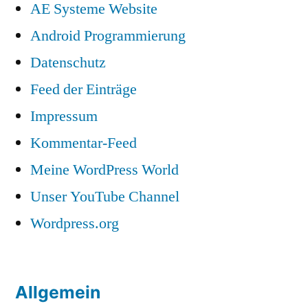
AE Systeme Website
Android Programmierung
Datenschutz
Feed der Einträge
Impressum
Kommentar-Feed
Meine WordPress World
Unser YouTube Channel
Wordpress.org
Allgemein