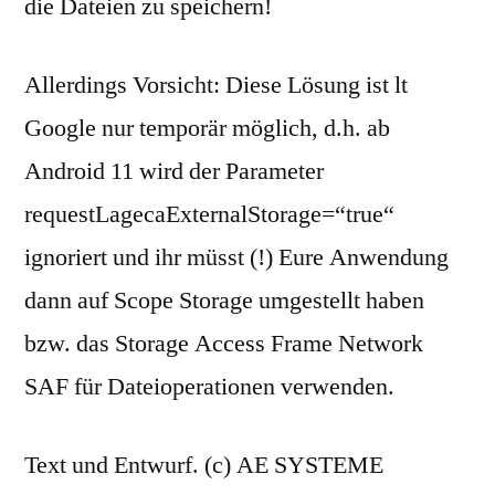
die Dateien zu speichern!
Allerdings Vorsicht: Diese Lösung ist lt
Google nur temporär möglich, d.h. ab
Android 11 wird der Parameter
requestLagecaExternalStorage=“true“
ignoriert und ihr müsst (!) Eure Anwendung
dann auf Scope Storage umgestellt haben
bzw. das Storage Access Frame Network
SAF für Dateioperationen verwenden.
Text und Entwurf. (c) AE SYSTEME