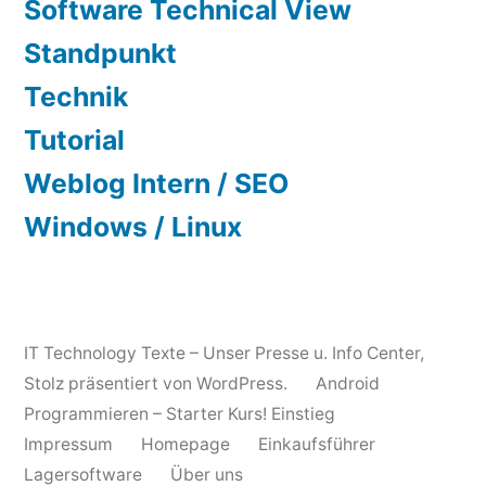
Software Technical View
Standpunkt
Technik
Tutorial
Weblog Intern / SEO
Windows / Linux
IT Technology Texte – Unser Presse u. Info Center
,
Stolz präsentiert von WordPress.
Android
Programmieren – Starter Kurs! Einstieg
Impressum
Homepage
Einkaufsführer
Lagersoftware
Über uns