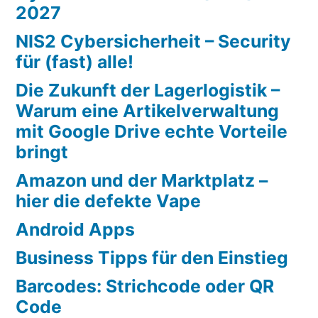
2027
NIS2 Cybersicherheit – Security
für (fast) alle!
Die Zukunft der Lagerlogistik –
Warum eine Artikelverwaltung
mit Google Drive echte Vorteile
bringt
Amazon und der Marktplatz –
hier die defekte Vape
Android Apps
Business Tipps für den Einstieg
Barcodes: Strichcode oder QR
Code