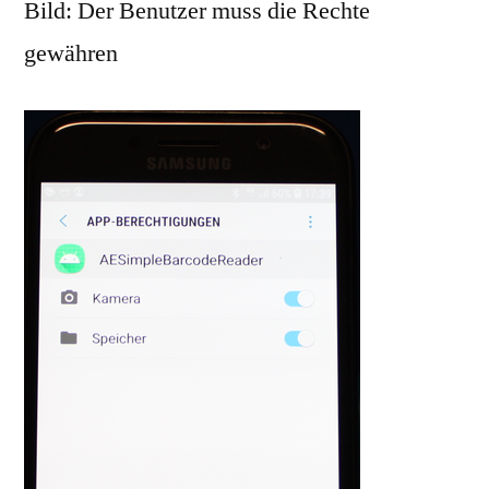
Bild: Der Benutzer muss die Rechte
gewähren