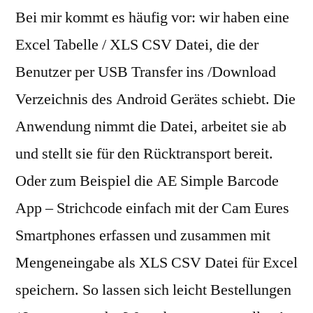
Bei mir kommt es häufig vor: wir haben eine
Excel Tabelle / XLS CSV Datei, die der
Benutzer per USB Transfer ins /Download
Verzeichnis des Android Gerätes schiebt. Die
Anwendung nimmt die Datei, arbeitet sie ab
und stellt sie für den Rücktransport bereit.
Oder zum Beispiel die AE Simple Barcode
App – Strichcode einfach mit der Cam Eures
Smartphones erfassen und zusammen mit
Mengeneingabe als XLS CSV Datei für Excel
speichern. So lassen sich leicht Bestellungen