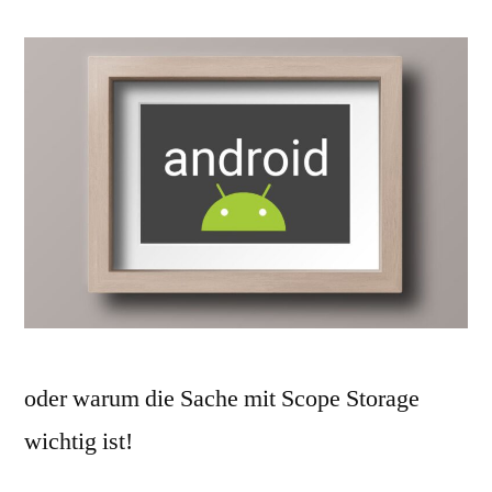
oder warum die Sache mit Scope Storage
wichtig ist!