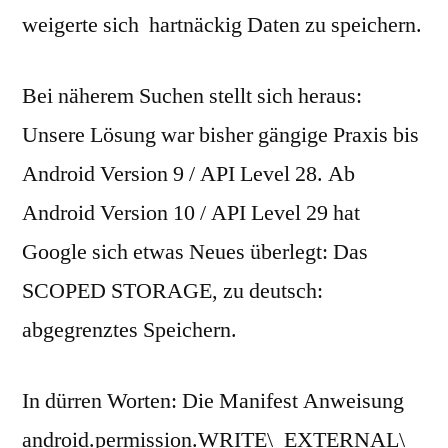
weigerte sich hartnäckig Daten zu speichern.
Bei näherem Suchen stellt sich heraus:
Unsere Lösung war bisher gängige Praxis bis
Android Version 9 / API Level 28. Ab
Android Version 10 / API Level 29 hat
Google sich etwas Neues überlegt: Das
SCOPED STORAGE, zu deutsch:
abgegrenztes Speichern.
In dürren Worten: Die Manifest Anweisung
android.permission.WRITE\_EXTERNAL\_