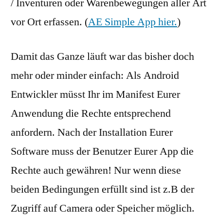
/ Inventuren oder Warenbewegungen aller Art
vor Ort erfassen. (
AE Simple App hier.
)
Damit das Ganze läuft war das bisher doch
mehr oder minder einfach: Als Android
Entwickler müsst Ihr im Manifest Eurer
Anwendung die Rechte entsprechend
anfordern. Nach der Installation Eurer
Software muss der Benutzer Eurer App die
Rechte auch gewähren! Nur wenn diese
beiden Bedingungen erfüllt sind ist z.B der
Zugriff auf Camera oder Speicher möglich.