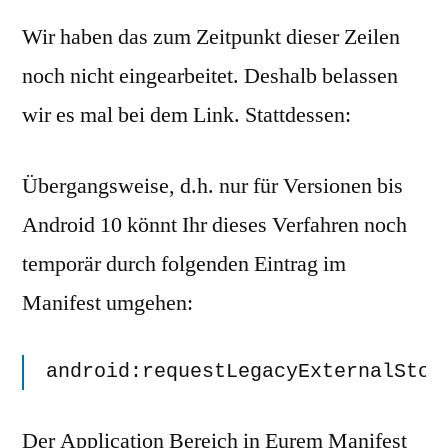
Wir haben das zum Zeitpunkt dieser Zeilen
noch nicht eingearbeitet. Deshalb belassen
wir es mal bei dem Link. Stattdessen:
Übergangsweise, d.h. nur für Versionen bis
Android 10 könnt Ihr dieses Verfahren noch
temporär durch folgenden Eintrag im
Manifest umgehen:
android:requestLegacyExternalStor
Der Application Bereich in Eurem Manifest