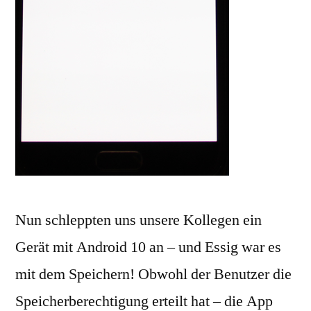
Nun schleppten uns unsere Kollegen ein
Gerät mit Android 10 an – und Essig war es
mit dem Speichern! Obwohl der Benutzer die
Speicherberechtigung erteilt hat – die App